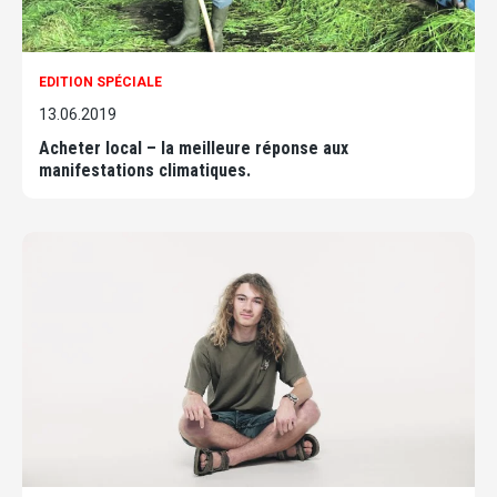
EDITION SPÉCIALE
13.06.2019
Acheter local – la meilleure réponse aux
manifestations climatiques.