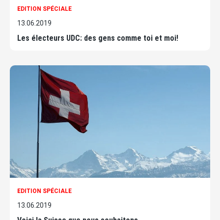
EDITION SPÉCIALE
13.06.2019
Les électeurs UDC: des gens comme toi et moi!
EDITION SPÉCIALE
13.06.2019