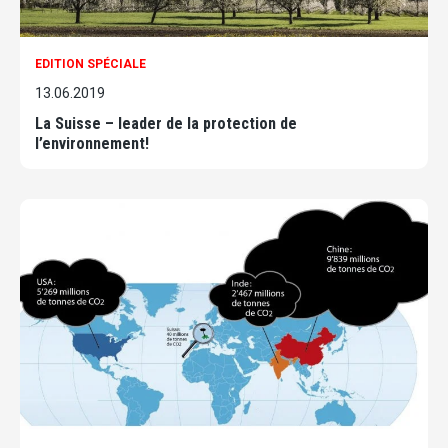
EDITION SPÉCIALE
13.06.2019
La Suisse – leader de la protection de
l’environnement!