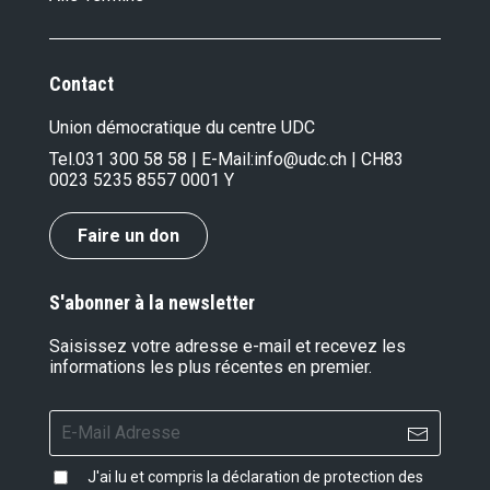
Contact
Union démocratique du centre UDC
Tel.
031 300 58 58
| E-Mail:
info@udc.ch
| CH83
0023 5235 8557 0001 Y
Faire un don
S'abonner à la newsletter
Saisissez votre adresse e-mail et recevez les
informations les plus récentes en premier.
J'ai lu et compris la
déclaration de protection des