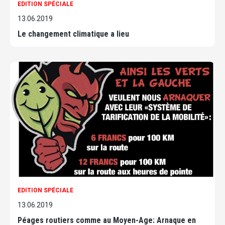
EDITION SPÉCIALE
13.06.2019
Le changement climatique a lieu
EDITION SPÉCIALE
13.06.2019
Péages routiers comme au Moyen-Age: Arnaque en