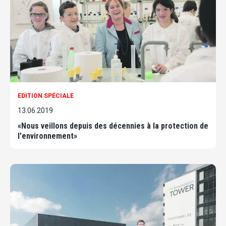
EDITION SPÉCIALE
13.06.2019
«Nous veillons depuis des décennies à la protection de
l'environnement»