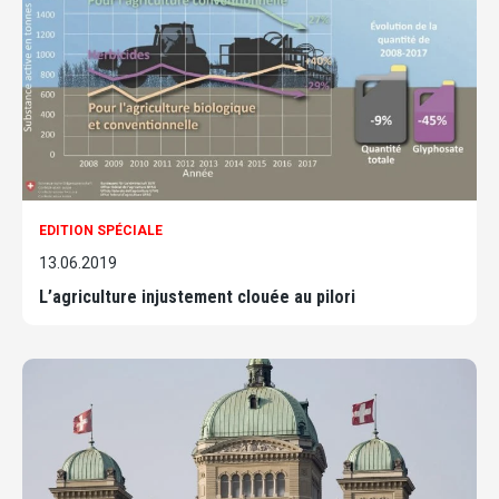
EDITION SPÉCIALE
13.06.2019
L’agriculture injustement clouée au pilori