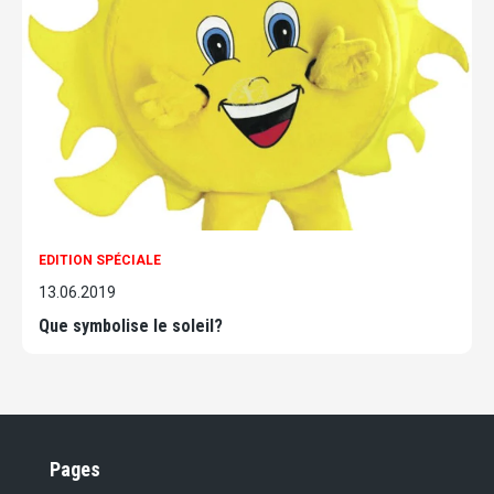
EDITION SPÉCIALE
13.06.2019
Que symbolise le soleil?
Pages