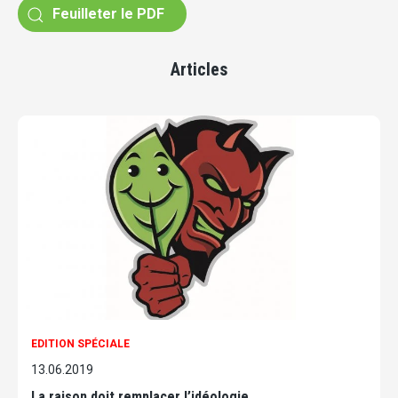
Feuilleter le PDF
Articles
EDITION SPÉCIALE
13.06.2019
La raison doit remplacer l’idéologie