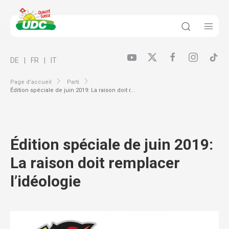
DE
FR
IT
Page d’accueil
Parti
Édition spéciale de juin 2019: La raison doit r...
Édition spéciale de juin 2019:
La raison doit remplacer
l’idéologie