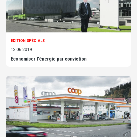
EDITION SPÉCIALE
13.06.2019
Economiser l'énergie par conviction