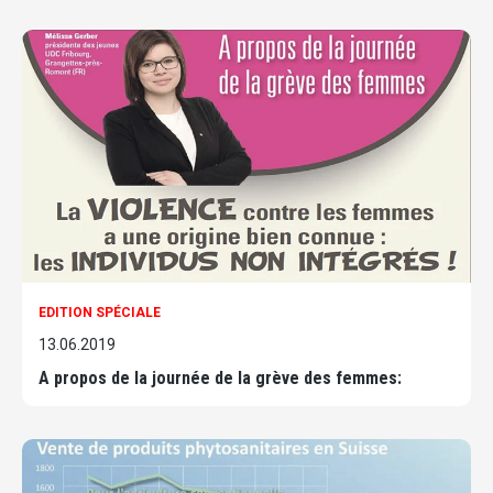
EDITION SPÉCIALE
13.06.2019
A propos de la journée de la grève des femmes: