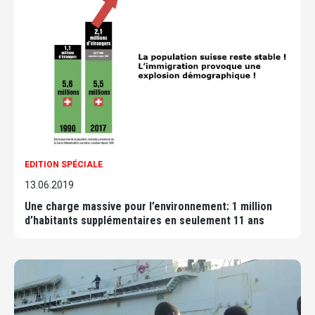
EDITION SPÉCIALE
13.06.2019
Une charge massive pour l’environnement: 1 million
d’habitants supplémentaires en seulement 11 ans