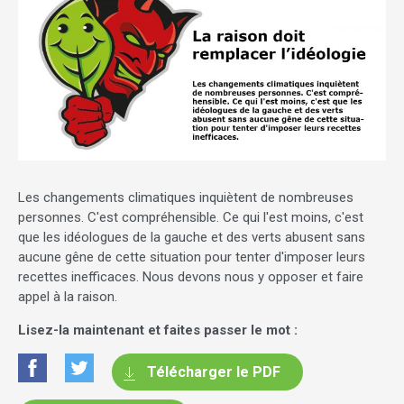
Les changements climatiques inquiètent de nombreuses
personnes. C'est compréhensible. Ce qui l'est moins, c'est
que les idéologues de la gauche et des verts abusent sans
aucune gêne de cette situation pour tenter d'imposer leurs
recettes inefficaces. Nous devons nous y opposer et faire
appel à la raison.
Lisez-la maintenant et faites passer le mot :
Télécharger le PDF