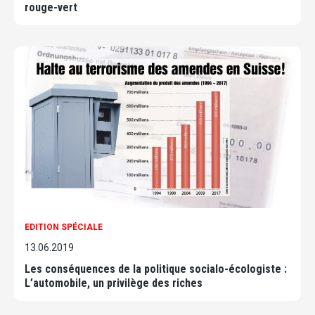
rouge-vert
EDITION SPÉCIALE
13.06.2019
Les conséquences de la politique socialo-écologiste :
L’automobile, un privilège des riches