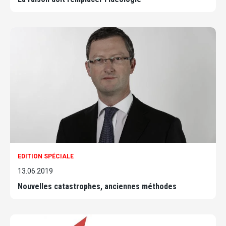
EDITION SPÉCIALE
13.06.2019
Nouvelles catastrophes, anciennes méthodes