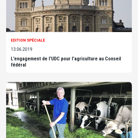
EDITION SPÉCIALE
13.06.2019
L’engagement de l’UDC pour l’agriculture au Conseil
fédéral