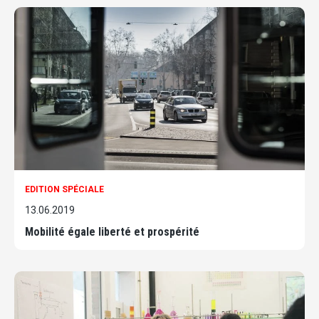
EDITION SPÉCIALE
13.06.2019
Mobilité égale liberté et prospérité