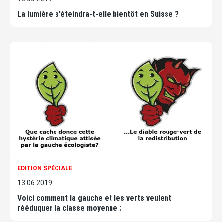
La lumière s’éteindra-t-elle bientôt en Suisse ?
EDITION SPÉCIALE
13.06.2019
Voici comment la gauche et les verts veulent
rééduquer la classe moyenne :