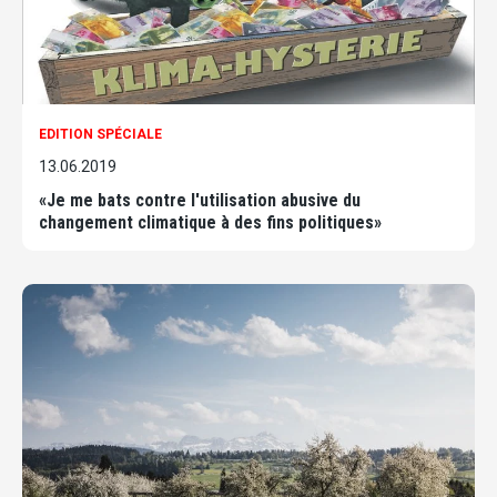
EDITION SPÉCIALE
13.06.2019
«Je me bats contre l'utilisation abusive du
changement climatique à des fins politiques»