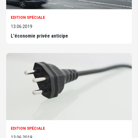
EDITION SPÉCIALE
13.06.2019
L'économie privée anticipe
EDITION SPÉCIALE
13.06.2019