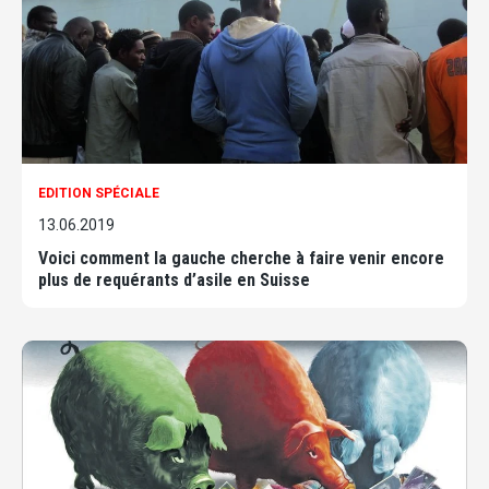
EDITION SPÉCIALE
13.06.2019
Voici comment la gauche cherche à faire venir encore
plus de requérants d’asile en Suisse