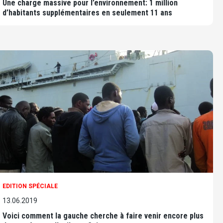
Une charge massive pour l’environnement: 1 million
d’habitants supplémentaires en seulement 11 ans
EDITION SPÉCIALE
13.06.2019
Voici comment la gauche cherche à faire venir encore plus