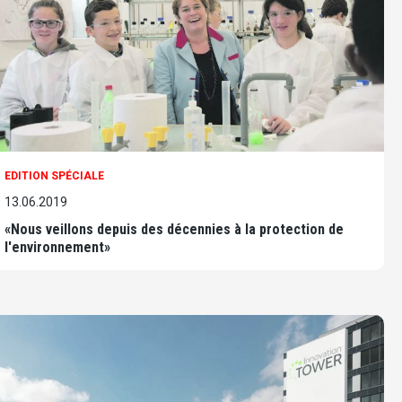
EDITION SPÉCIALE
13.06.2019
«Nous veillons depuis des décennies à la protection de
l'environnement»