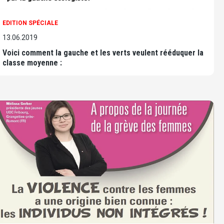
EDITION SPÉCIALE
13.06.2019
Voici comment la gauche et les verts veulent rééduquer la
classe moyenne :