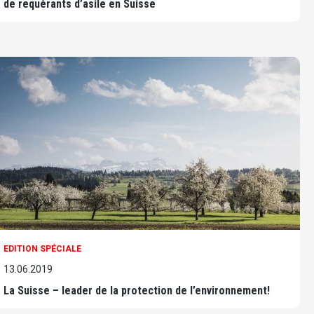
de requérants d’asile en Suisse
EDITION SPÉCIALE
13.06.2019
La Suisse – leader de la protection de l’environnement!