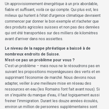
Un approvisionnement énergétique à un prix abordable,
fiable et suffisant, voilà ce qui compte. Qui plus est, les
milieux qui hurlent à l’état d’urgence climatique devraient
commencer par donner le bon exemple et n’acheter que
des produits agricoles suisses et non pas des denrées
qui ont été transportées sur des milliers de kilomètres
avant d’arriver dans nos assiettes.
Le niveau de la nappe phréatique a baissé à de
nombreux endroits de Suisse.
N’est-ce pas un problème pour vous ?
C’est un problème – mais nous ne le résoudrons pas en
suivant les propositions moyenâgeuses des verts et en
supprimant l’économie de marché. Nous devons nous
adapter, veiller à une meilleure mise en réseau des
ressources en eau (les Romains l’ont fait avant nous). Si
on s’inquiète du manque d’eau, il faut logiquement aussi
freiner l’immi­gration. Durant les douze années écoulés,
environ un million de personnes supplémentaires sont