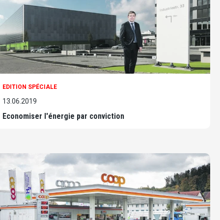
EDITION SPÉCIALE
13.06.2019
Economiser l'énergie par conviction