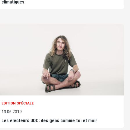
climatiques.
EDITION SPÉCIALE
13.06.2019
Les électeurs UDC: des gens comme toi et moi!