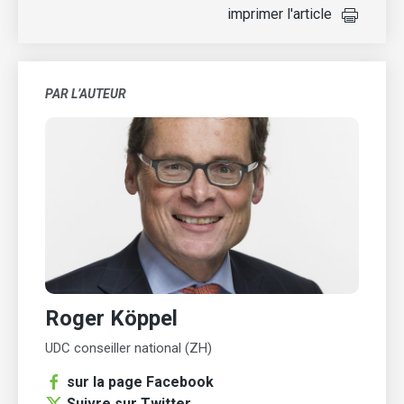
imprimer l'article
PAR L’AUTEUR
Roger Köppel
UDC conseiller national (ZH)
sur la page Facebook
Suivre sur Twitter