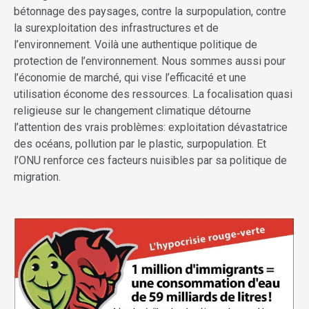
bétonnage des paysages, contre la surpopulation, contre
la surexploitation des infrastructures et de
l’environnement. Voilà une authentique politique de
protection de l’en­vi­ronnement. Nous sommes aussi pour
l’économie de marché, qui vise l’efficacité et une
utilisation économe des ressources. La focalisation quasi
religieuse sur le changement climatique détourne
l’attention des vrais problèmes: exploitation dévastatrice
des océans, pollution par le plastic, surpopulation. Et
l’ONU renforce ces facteurs nuisibles par sa politique de
migration.