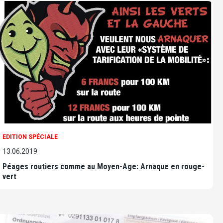
EDITION SPÉCIALE
13.06.2019
Péages routiers comme au Moyen-Age: Arnaque en rouge-
vert