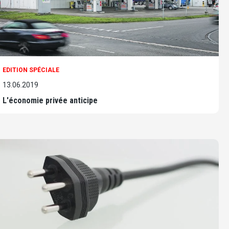
EDITION SPÉCIALE
13.06.2019
L'économie privée anticipe