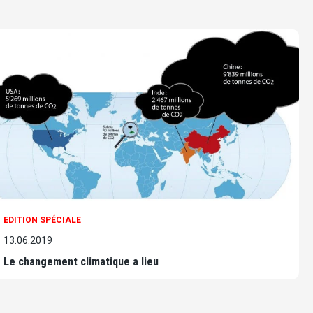
EDITION SPÉCIALE
13.06.2019
Le changement climatique a lieu