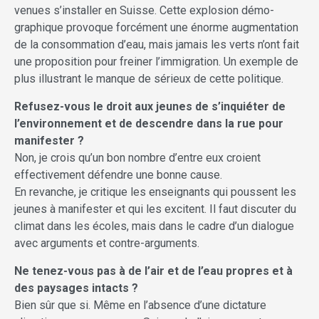
venues s’installer en Suisse. Cette explosion démo­
graphique provoque forcément une énorme augmentation
de la consommation d’eau, mais jamais les verts n’ont fait
une proposition pour freiner l’immigration. Un exemple de
plus illustrant le manque de sérieux de cette politique.
Refusez-vous le droit aux jeunes de s’inquiéter de
l’environnement et de descendre dans la rue pour
manifester ?
Non, je crois qu’un bon nombre d’entre eux croient
effectivement défendre une bonne cause.
En revanche, je critique les enseignants qui poussent les
jeunes à manifester et qui les excitent. Il faut discuter du
climat dans les écoles, mais dans le cadre d’un dialogue
avec arguments et contre-arguments.
Ne tenez-vous pas à de l’air et de l’eau propres et à
des paysages intacts ?
Bien sûr que si. Même en l’absence d’une dictature