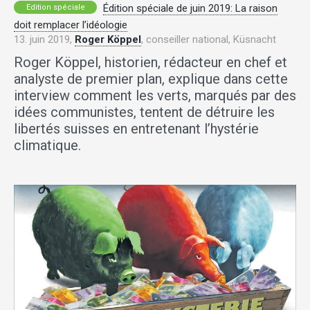
Édition spéciale de juin 2019: La raison
Edition spéciale
doit remplacer l’idéologie
13. juin 2019,
Roger Köppel
, conseiller national, Küsnacht
Roger Köppel, historien, rédacteur en chef et
analyste de premier plan, explique dans cette
interview comment les verts, marqués par des
idées communistes, tentent de détruire les
libertés suisses en entretenant l’hystérie
climatique.