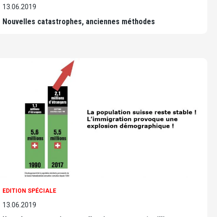
13.06.2019
Nouvelles catastrophes, anciennes méthodes
EDITION SPÉCIALE
13.06.2019