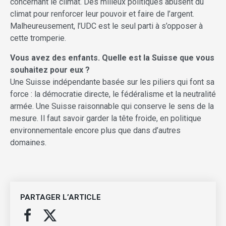
concernant le climat. Des milieux politiques abusent du
climat pour renforcer leur pouvoir et faire de l’argent.
Malheureusement, l’UDC est le seul parti à s’opposer à
cette tromperie.
Vous avez des enfants. Quelle est la Suisse que vous
souhaitez pour eux ?
Une Suisse indépendante basée sur les piliers qui font sa
force : la démocratie directe, le fédéralisme et la neutralité
armée. Une Suisse raisonnable qui conserve le sens de la
mesure. Il faut savoir garder la tête froide, en politique
environnementale encore plus que dans d’autres
domaines.
PARTAGER L’ARTICLE