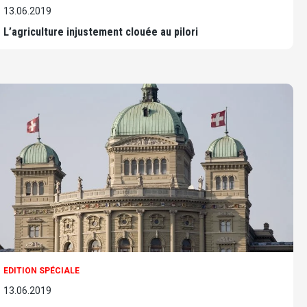
13.06.2019
L’agriculture injustement clouée au pilori
EDITION SPÉCIALE
13.06.2019