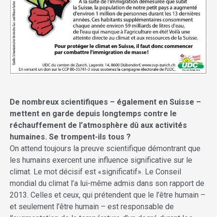
De nombreux scientifiques – également en Suisse –
mettent en garde depuis longtemps contre le
réchauffement de l’atmosphère dû aux activités
humaines. Se trompent-ils tous ?
On attend toujours la preuve scientifique démontrant que
les humains exercent une influence significative sur le
climat. Le mot décisif est «significatif». Le Conseil
mondial du climat l’a lui-même admis dans son rapport de
2013. Celles et ceux, qui prétendent que le l’être humain –
et seulement l’être humain – est responsable de