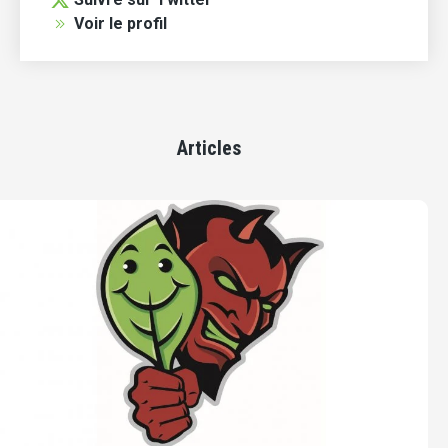
Voir le profil
Articles