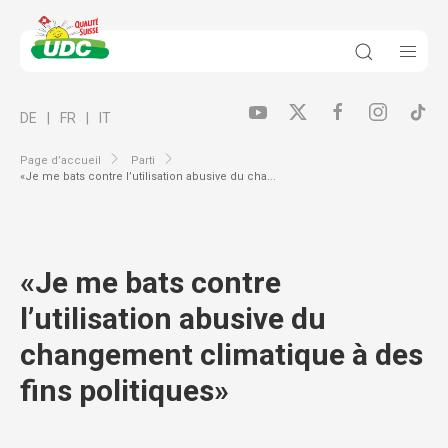
DE
FR
IT
Page d’accueil
Parti
«Je me bats contre l’utilisation abusive du cha...
«Je me bats contre
l’utilisation abusive du
changement climatique à des
fins politiques»