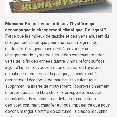
Monsieur Köppel, vous critiquez l’hystérie qui
accompagne le changement climatique. Pourquoi ?
Parce que les milieux de gauche et des verts abusent du
changement climatique pour imposer un régime de
contrainte. Ces gens cherchent à provoquer un
changement de système. Les idées communistes des
verts de la fin des années quatre-vingts refont surface
aujourd’hui. En provoquant et en entretenant l’hystérie
climatique et en semant la panique, ils cherchent à
démanteler l’économie de marché. Ils veulent tout
supprimer : la liberté de mouvement, l’approvisionnement
énergétique sûr, le libre choix, la prospérité, la société
industrielle. Ils veulent nous dicter comment nous
déplacer, comment chauffer et nous imposer ce que nous
devons manger. Comme de coutume, la classe moyenne