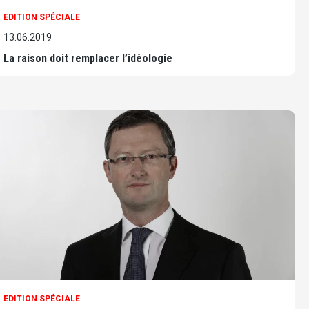
EDITION SPÉCIALE
13.06.2019
La raison doit remplacer l’idéologie
EDITION SPÉCIALE