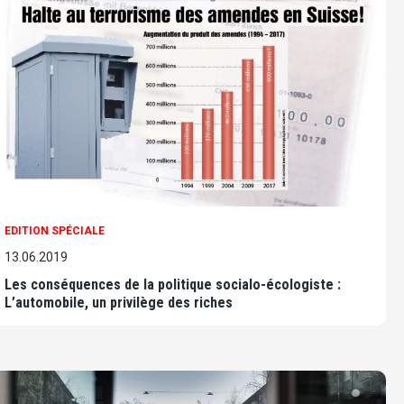
EDITION SPÉCIALE
13.06.2019
Les conséquences de la politique socialo-écologiste :
L’automobile, un privilège des riches