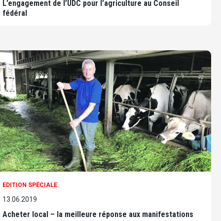
L’engagement de l’UDC pour l’agriculture au Conseil
fédéral
EDITION SPÉCIALE
13.06.2019
Acheter local – la meilleure réponse aux manifestations