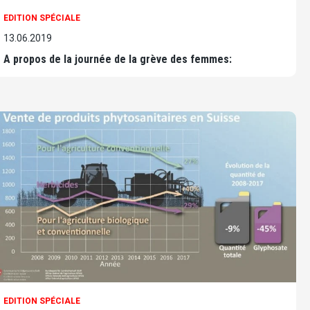
EDITION SPÉCIALE
13.06.2019
A propos de la journée de la grève des femmes:
EDITION SPÉCIALE