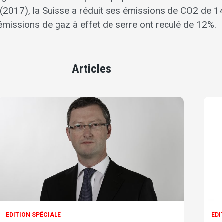
ts (2017), la Suisse a réduit ses émissions de CO2 de 
 émissions de gaz à effet de serre ont reculé de 12%.
Articles
EDITION SPÉCIALE
EDI