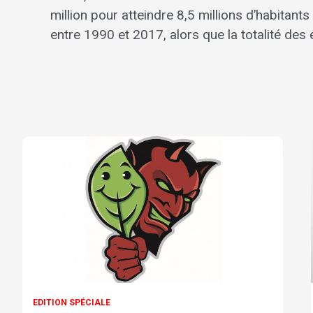
million pour atteindre 8,5 millions d’habitan
entre 1990 et 2017, alors que la totalité des
EDITION SPÉCIALE