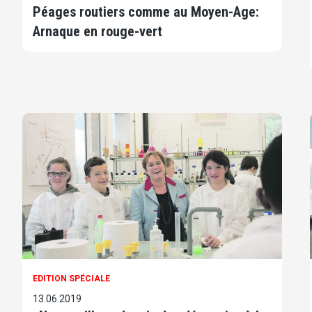
Péages routiers comme au Moyen-Age:
Arnaque en rouge-vert
EDITION SPÉCIALE
13.06.2019