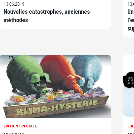
13.06.2019
13.
Nouvelles catastrophes, anciennes
Un
méthodes
l’
su
EDITION SPÉCIALE
EDI