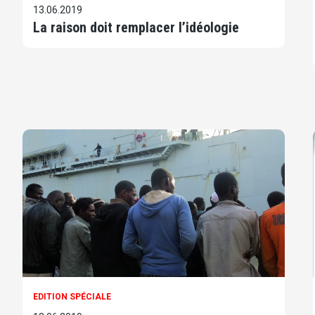
13.06.2019
La raison doit remplacer l’idéologie
EDITION SPÉCIALE