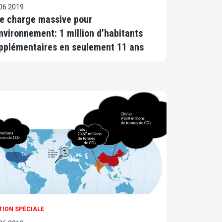
06.2019
e charge massive pour
environnement: 1 million d’habitants
pplémentaires en seulement 11 ans
TION SPÉCIALE