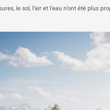
es, le sol, l’air et l’eau n’ont été plus pr