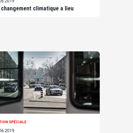
06.2019
 changement climatique a lieu
TION SPÉCIALE
06.2019