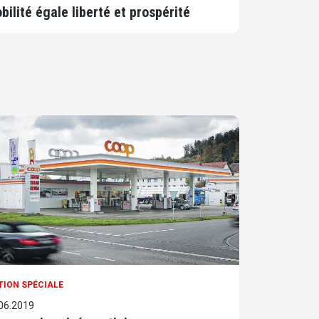
bilité égale liberté et prospérité
TION SPÉCIALE
06.2019