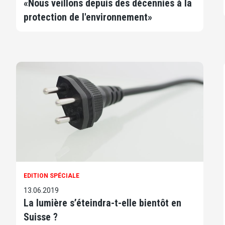
«Nous veillons depuis des décennies à la
protection de l'environnement»
EDITION SPÉCIALE
13.06.2019
La lumière s’éteindra-t-elle bientôt en
Suisse ?