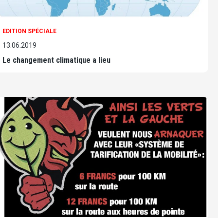
EDITION SPÉCIALE
13.06.2019
Le changement climatique a lieu