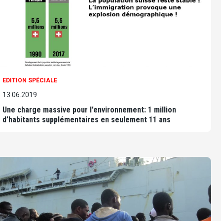
EDITION SPÉCIALE
13.06.2019
Une charge massive pour l’environnement: 1 million
d’habitants supplémentaires en seulement 11 ans