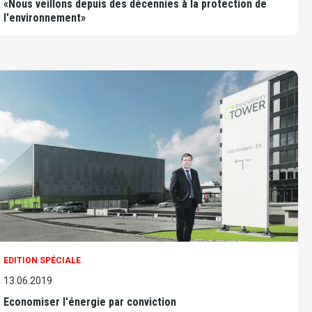
«Nous veillons depuis des décennies à la protection de
l'environnement»
EDITION SPÉCIALE
13.06.2019
Economiser l'énergie par conviction