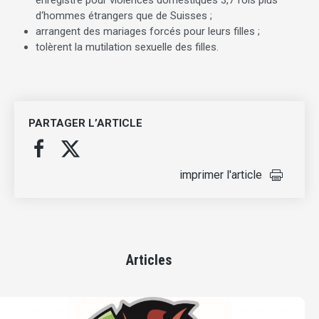
d‘hommes étrangers que de Suisses ;
arrangent des mariages forcés pour leurs filles ;
tolèrent la mutilation sexuelle des filles.
PARTAGER L’ARTICLE
imprimer l'article
Articles