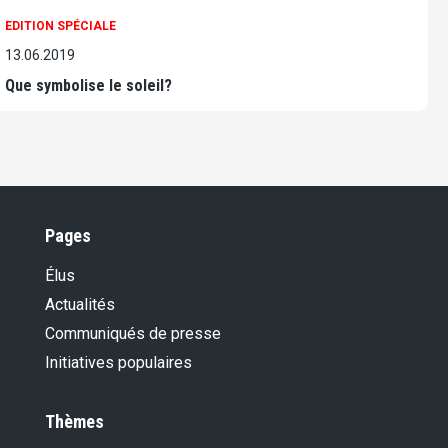
EDITION SPÉCIALE
13.06.2019
Que symbolise le soleil?
Pages
Élus
Actualités
Communiqués de presse
Initiatives populaires
Thèmes