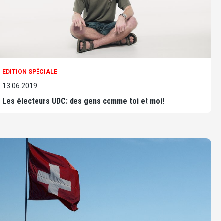
EDITION SPÉCIALE
13.06.2019
Les électeurs UDC: des gens comme toi et moi!