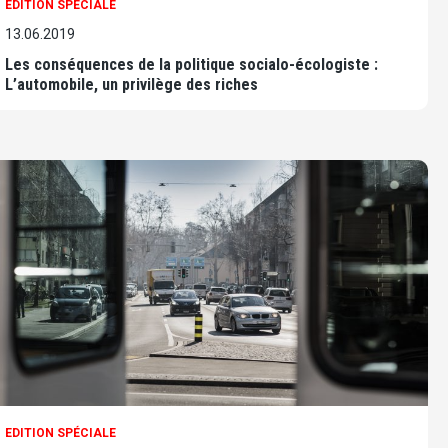
EDITION SPÉCIALE
13.06.2019
Les conséquences de la politique socialo-écologiste :
L’automobile, un privilège des riches
EDITION SPÉCIALE