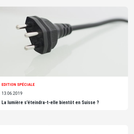
EDITION SPÉCIALE
13.06.2019
La lumière s’éteindra-t-elle bientôt en Suisse ?