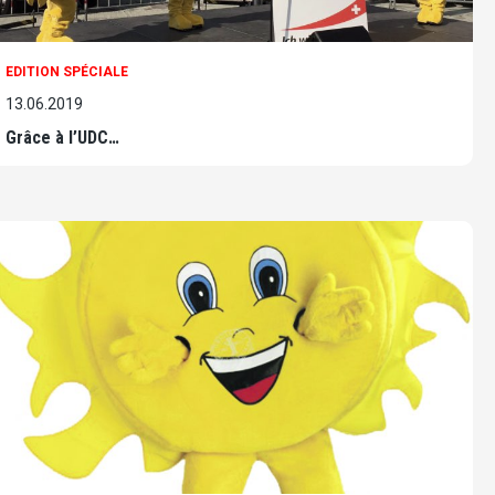
EDITION SPÉCIALE
13.06.2019
Grâce à l’UDC…