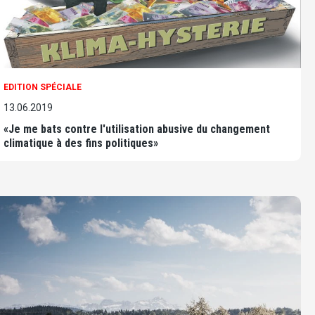
EDITION SPÉCIALE
13.06.2019
«Je me bats contre l'utilisation abusive du changement
climatique à des fins politiques»