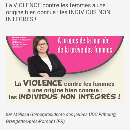
La VIOLENCE contre les femmes a une
origine bien connue : les INDIVIDUS NON
INTEGRES !
par Mélissa Gerberprésidente des jeunes UDC Fribourg,
Grangettes-près-Romont (FR)