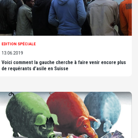
EDITION SPÉCIALE
13.06.2019
Voici comment la gauche cherche à faire venir encore plus
de requérants d’asile en Suisse