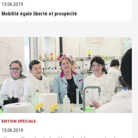
13.06.2019
Mobilité égale liberté et prospérité
EDITION SPÉCIALE
13.06.2019