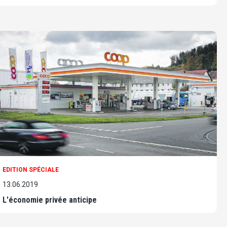
EDITION SPÉCIALE
13.06.2019
L'économie privée anticipe