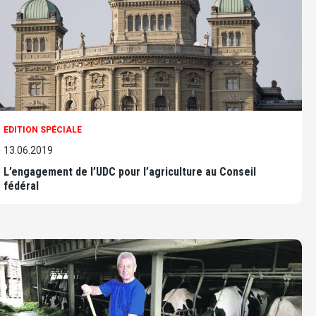
EDITION SPÉCIALE
13.06.2019
L’engagement de l’UDC pour l’agriculture au Conseil
fédéral