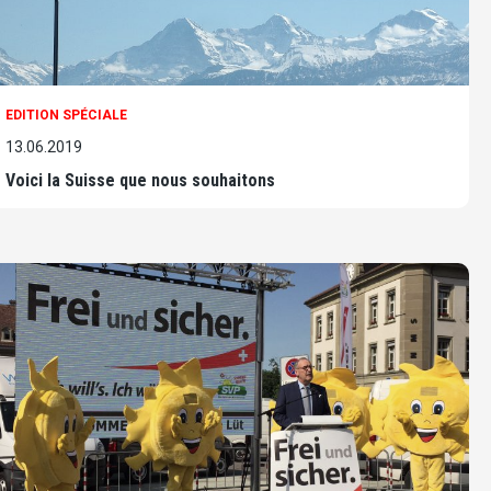
EDITION SPÉCIALE
13.06.2019
Voici la Suisse que nous souhaitons