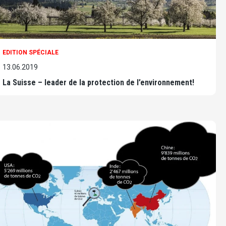
EDITION SPÉCIALE
13.06.2019
La Suisse – leader de la protection de l’environnement!