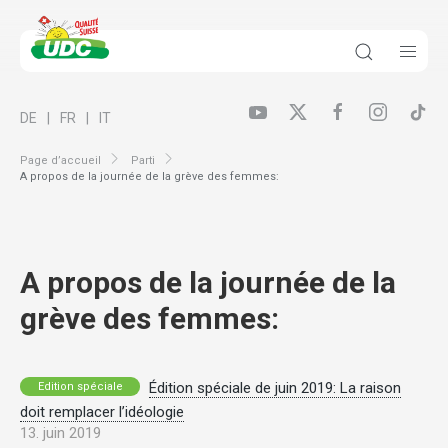
DE
FR
IT
Page d’accueil
Parti
A propos de la journée de la grève des femmes:
A propos de la journée de la
grève des femmes:
Édition spéciale de juin 2019: La raison
Edition spéciale
doit remplacer l’idéologie
13. juin 2019