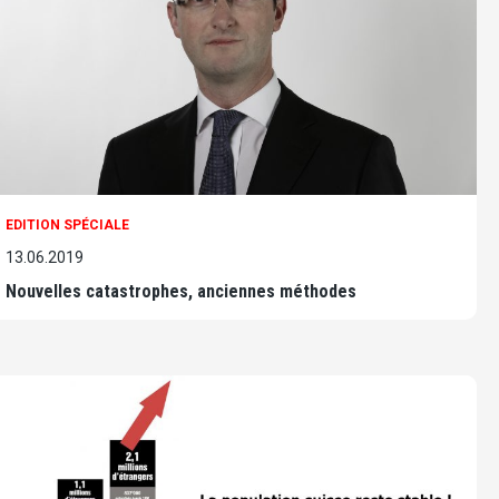
EDITION SPÉCIALE
13.06.2019
Nouvelles catastrophes, anciennes méthodes