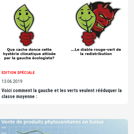
EDITION SPÉCIALE
13.06.2019
Voici comment la gauche et les verts veulent rééduquer la
classe moyenne :