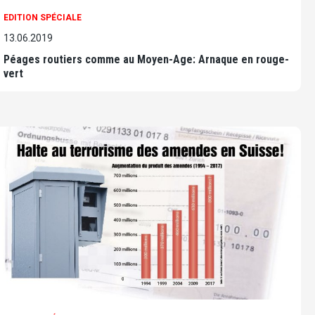
EDITION SPÉCIALE
13.06.2019
Péages routiers comme au Moyen-Age: Arnaque en rouge-
vert