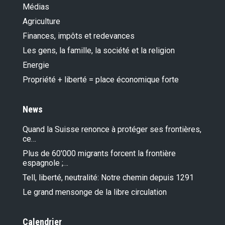
Médias
Agriculture
Finances, impôts et redevances
Les gens, la famille, la société et la religion
Energie
Propriété + liberté = place économique forte
News
Quand la Suisse renonce à protéger ses frontières,
ce…
Plus de 60'000 migrants forcent la frontière
espagnole ;…
Tell, liberté, neutralité: Notre chemin depuis 1291
Le grand mensonge de la libre circulation
Calendrier