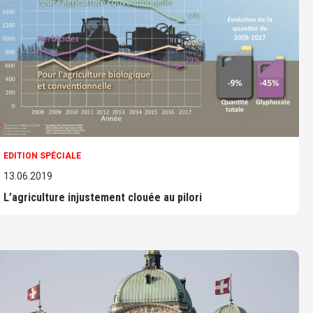
EDITION SPÉCIALE
13.06.2019
L’agriculture injustement clouée au pilori