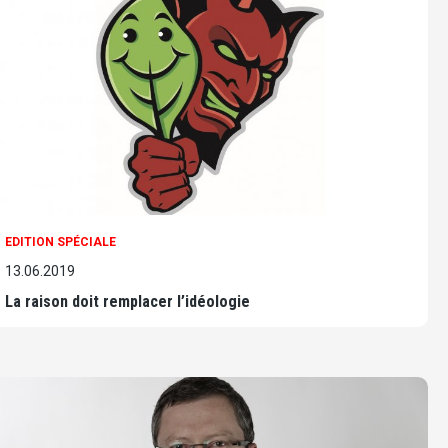
EDITION SPÉCIALE
13.06.2019
La raison doit remplacer l’idéologie