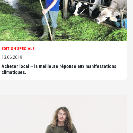
EDITION SPÉCIALE
13.06.2019
Acheter local – la meilleure réponse aux manifestations
climatiques.