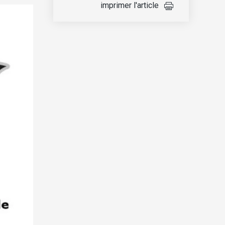
imprimer l'article