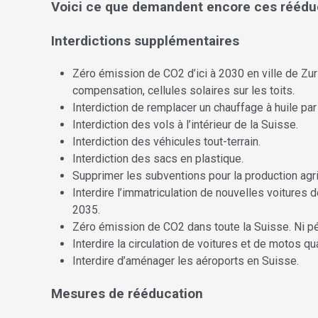
Voici ce que demandent encore ces rééduc
Interdictions supplémentaires
Zéro émission de CO2 d’ici à 2030 en ville de Zuri
compensation, cellules solaires sur les toits.
Interdiction de remplacer un chauffage à huile p
Interdiction des vols à l’intérieur de la Suisse.
Interdiction des véhicules tout-terrain.
Interdiction des sacs en plastique.
Supprimer les subventions pour la production agr
Interdire l’immatriculation de nouvelles voitures 
2035.
Zéro émission de CO2 dans toute la Suisse. Ni pétr
Interdire la circulation de voitures et de motos q
Interdire d’aménager les aéroports en Suisse.
Mesures de rééducation