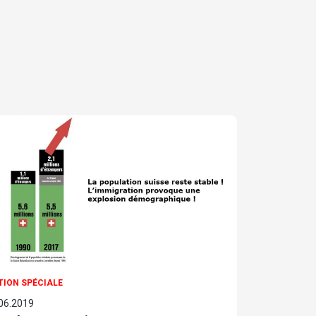
TION SPÉCIALE
06.2019