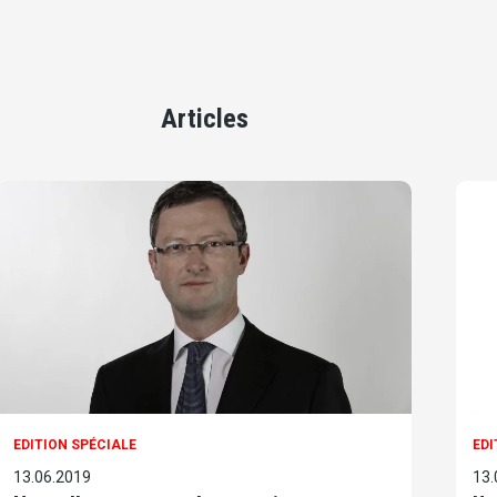
Articles
EDITION SPÉCIALE
EDI
13.06.2019
13.