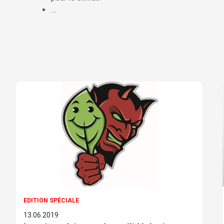
…
EDITION SPÉCIALE
13.06.2019