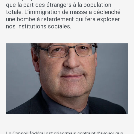
que la part des étrangers à la population
totale. L’immigration de masse a déclenché
une bombe à retardement qui fera exploser
nos institutions sociales.
Le Conseil fédéral est désormais contraint d’avouer que