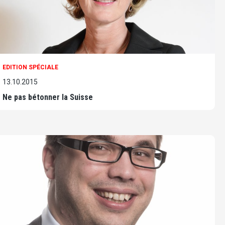
EDITION SPÉCIALE
13.10.2015
Ne pas bétonner la Suisse