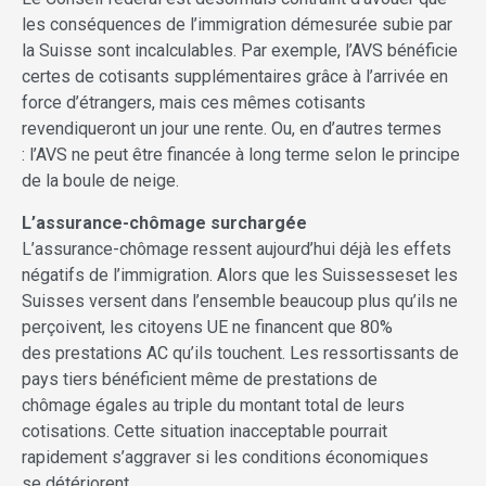
les conséquences de l’immigration démesurée subie par
la Suisse sont incalculables. Par exemple, l’AVS bénéficie
certes de cotisants supplémentaires grâce à l’arrivée en
force d’étrangers, mais ces mêmes cotisants
revendiqueront un jour une rente. Ou, en d’autres termes
: l’AVS ne peut être financée à long terme selon le principe
de la boule de neige.
L’assurance-chômage surchargée
L’assurance-chômage ressent aujourd’hui déjà les effets
négatifs de l’immigration. Alors que les Suissesseset les
Suisses versent dans l’ensemble beaucoup plus qu’ils ne
perçoivent, les citoyens UE ne financent que 80%
des prestations AC qu’ils touchent. Les ressortissants de
pays tiers bénéficient même de prestations de
chômage égales au triple du montant total de leurs
cotisations. Cette situation inacceptable pourrait
rapidement s’aggraver si les conditions économiques
se détériorent.