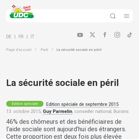
DE
FR
IT
Page d’accueil
Parti
La sécurité sociale en péril
La sécurité sociale en péril
Edition spéciale de septembre 2015
Edition spéciale
13. octobre 2015,
Guy Parmelin
, conseiller national, Bursins
46% des chômeurs et des bénéficiaires de
l’aide sociale sont aujourd’hui des étrangers.
Cette proportion est deux fois plus élevée