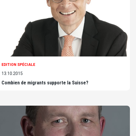
EDITION SPÉCIALE
13.10.2015
Combien de migrants supporte la Suisse?