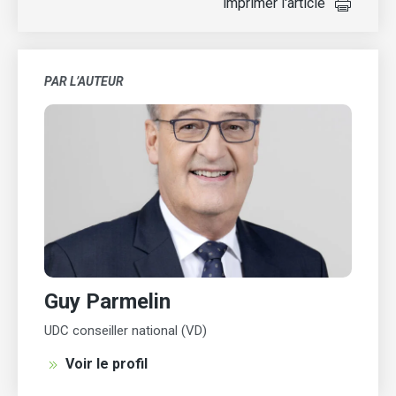
imprimer l'article
PAR L’AUTEUR
Guy Parmelin
UDC conseiller national (VD)
Voir le profil