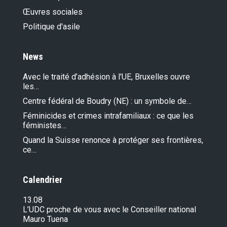
Œuvres sociales
Politique d'asile
News
Avec le traité d’adhésion à l'UE, Bruxelles ouvre
les…
Centre fédéral de Boudry (NE) : un symbole de…
Féminicides et crimes intrafamiliaux : ce que les
féministes…
Quand la Suisse renonce à protéger ses frontières,
ce…
Calendrier
13.08
L’UDC proche de vous avec le Conseiller national
Mauro Tuena