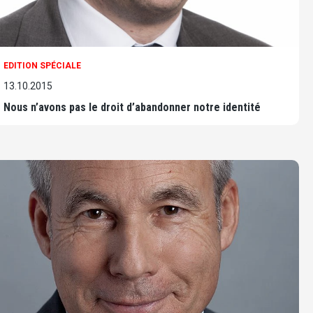
EDITION SPÉCIALE
13.10.2015
Nous n’avons pas le droit d’abandonner notre identité