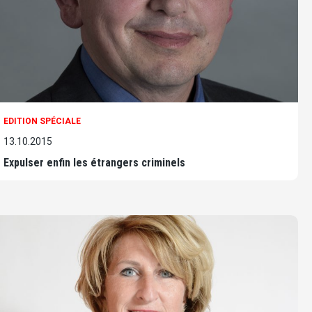
EDITION SPÉCIALE
13.10.2015
Expulser enfin les étrangers criminels