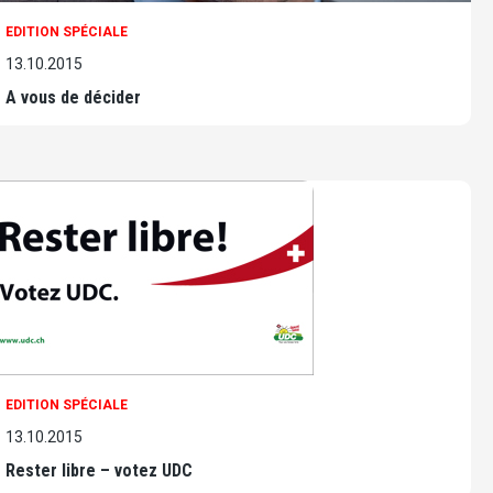
EDITION SPÉCIALE
13.10.2015
A vous de décider
EDITION SPÉCIALE
13.10.2015
Rester libre – votez UDC