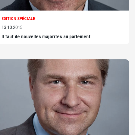
EDITION SPÉCIALE
13.10.2015
Il faut de nouvelles majorités au parlement