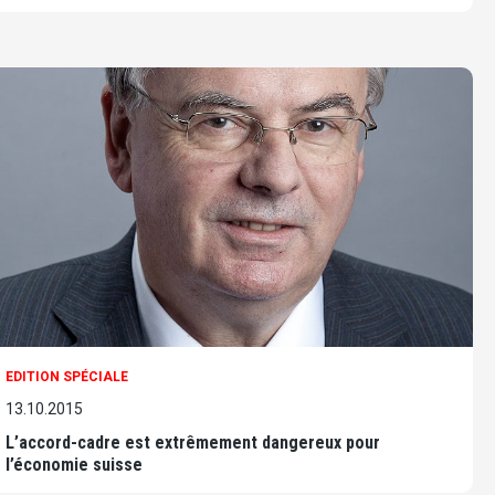
EDITION SPÉCIALE
13.10.2015
L’accord-cadre est extrêmement dangereux pour
l’économie suisse