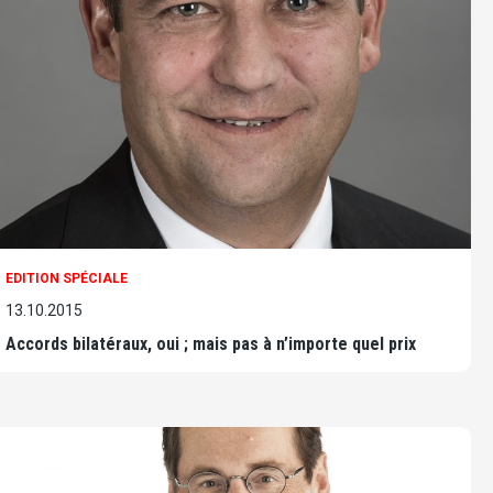
EDITION SPÉCIALE
13.10.2015
Accords bilatéraux, oui ; mais pas à n’importe quel prix