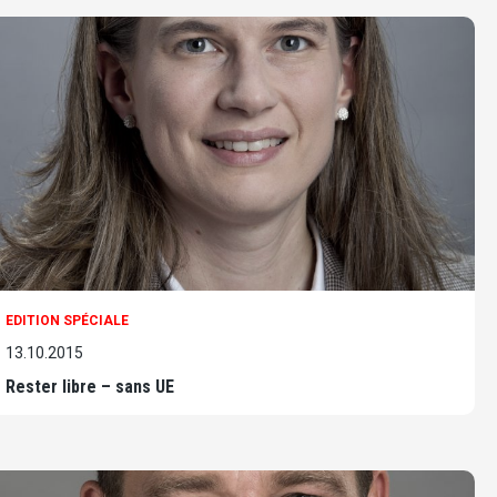
EDITION SPÉCIALE
13.10.2015
Rester libre – sans UE