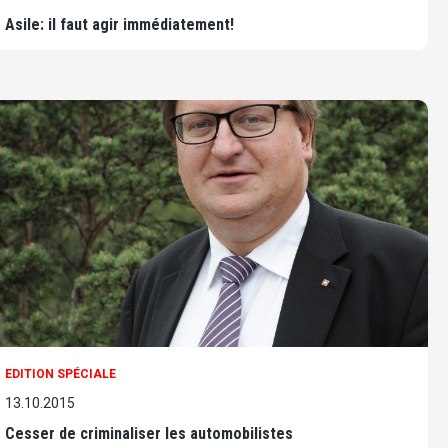
Asile: il faut agir immédiatement!
EDITION SPÉCIALE
13.10.2015
Cesser de criminaliser les automobilistes