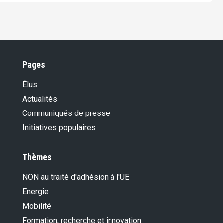
Pages
Élus
Actualités
Communiqués de presse
Initiatives populaires
Thèmes
NON au traité d'adhésion à l'UE
Energie
Mobilité
Formation, recherche et innovation