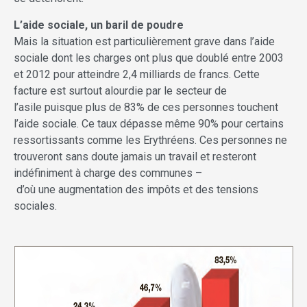
L’aide sociale, un baril de poudre
Mais la situation est particulièrement grave dans l’aide
sociale dont les charges ont plus que doublé entre 2003
et 2012 pour atteindre 2,4 milliards de francs. Cette
facture est surtout alourdie par le secteur de
l’asile puisque plus de 83% de ces personnes touchent
l’aide sociale. Ce taux dépasse même 90% pour certains
ressortissants comme les Erythréens. Ces personnes ne
trouveront sans doute jamais un travail et resteront
indéfiniment à charge des communes –
d’où une augmentation des impôts et des tensions
sociales.