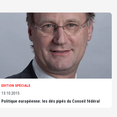
EDITION SPÉCIALE
13.10.2015
Politique européenne: les dés pipés du Conseil fédéral