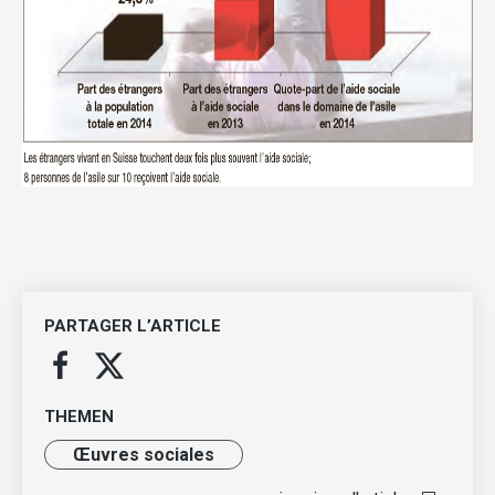
PARTAGER L’ARTICLE
THEMEN
Œuvres sociales