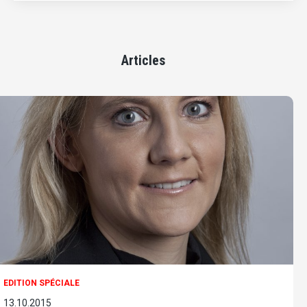
Articles
EDITION SPÉCIALE
13.10.2015