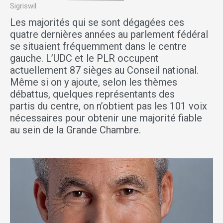
Sigriswil
Les majorités qui se sont dégagées ces
quatre dernières années au parlement fédéral
se situaient fréquemment dans le centre
gauche. L’UDC et le PLR occupent
actuellement 87 sièges au Conseil national.
Même si on y ajoute, selon les thèmes
débattus, quelques représentants des
partis du centre, on n’obtient pas les 101 voix
nécessaires pour obtenir une majorité fiable
au sein de la Grande Chambre.