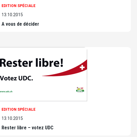
EDITION SPÉCIALE
13.10.2015
A vous de décider
EDITION SPÉCIALE
13.10.2015
Rester libre – votez UDC