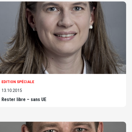
EDITION SPÉCIALE
13.10.2015
Rester libre – sans UE