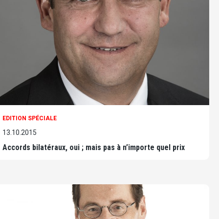
EDITION SPÉCIALE
13.10.2015
Accords bilatéraux, oui ; mais pas à n’importe quel prix