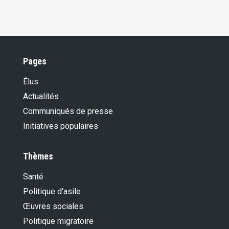
Pages
Élus
Actualités
Communiqués de presse
Initiatives populaires
Thèmes
Santé
Politique d'asile
Œuvres sociales
Politique migratoire