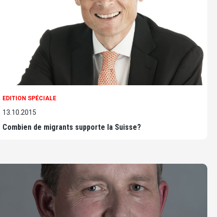
EDITION SPÉCIALE
13.10.2015
Combien de migrants supporte la Suisse?