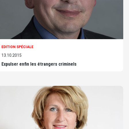
EDITION SPÉCIALE
13.10.2015
Expulser enfin les étrangers criminels