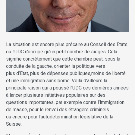
La situation est encore plus précaire au Conseil des Etats
où l’UDC n’occupe qu’un petit nombre de sièges. Cela
signifie concrètement que cette chambre peut, sous la
conduite de la gauche, orienter la politique vers
plus d’Etat, plus de dépenses publiques,moins de liberté
et une immigration sans borne. Voilà d’ailleurs la
principale raison qui a poussé l’UDC ces dernières années
à lancer plusieurs initiatives populaires sur des
questions importantes, par exemple contre l’immigration
de masse, pour le renvoi des étrangers criminels
ou encore pour l’autodétermination législative de la
Suisse.