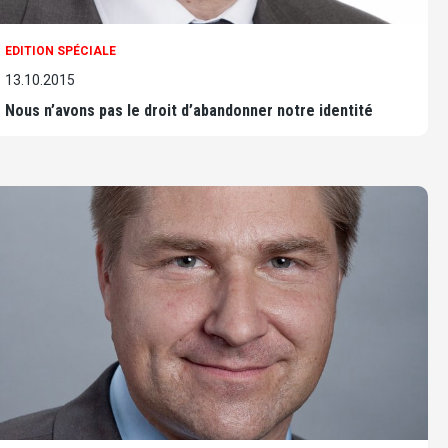
EDITION SPÉCIALE
13.10.2015
Nous n’avons pas le droit d’abandonner notre identité