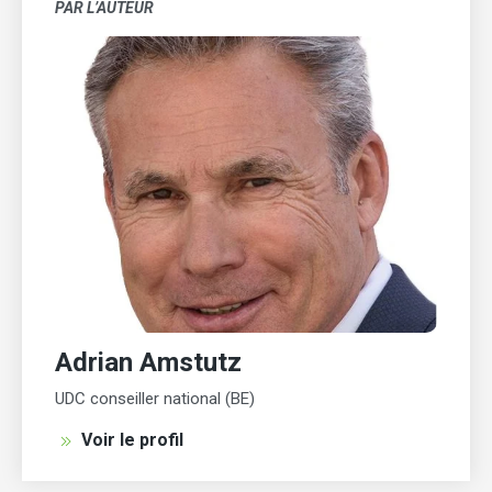
PAR L’AUTEUR
Adrian Amstutz
UDC conseiller national (BE)
Voir le profil