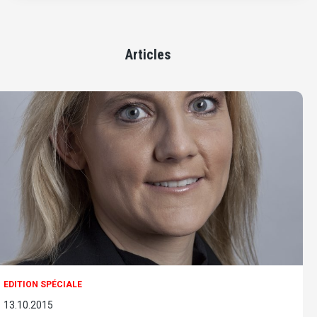
Articles
EDITION SPÉCIALE
13.10.2015