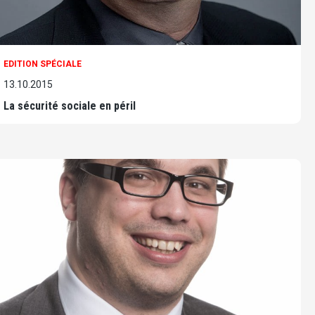
EDITION SPÉCIALE
13.10.2015
La sécurité sociale en péril