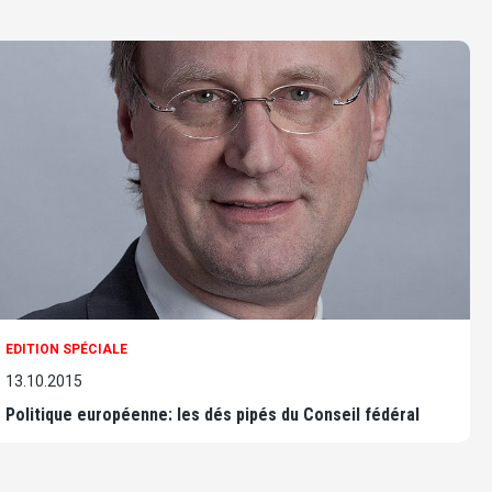
EDITION SPÉCIALE
13.10.2015
Politique européenne: les dés pipés du Conseil fédéral