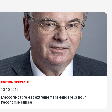
EDITION SPÉCIALE
13.10.2015
L’accord-cadre est extrêmement dangereux pour
l’économie suisse