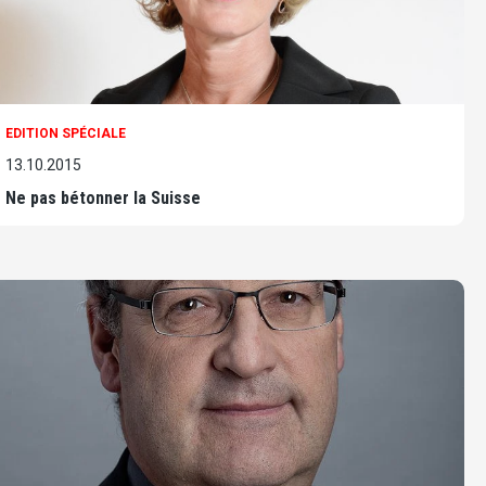
EDITION SPÉCIALE
13.10.2015
Ne pas bétonner la Suisse