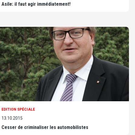
Asile: il faut agir immédiatement!
EDITION SPÉCIALE
13.10.2015
Cesser de criminaliser les automobilistes