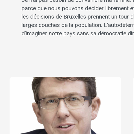
parce que nous pouvons décider librement e
les décisions de Bruxelles prennent un tour d
larges couches de la population. L’autodéterm
d’imaginer notre pays sans sa démocratie dir