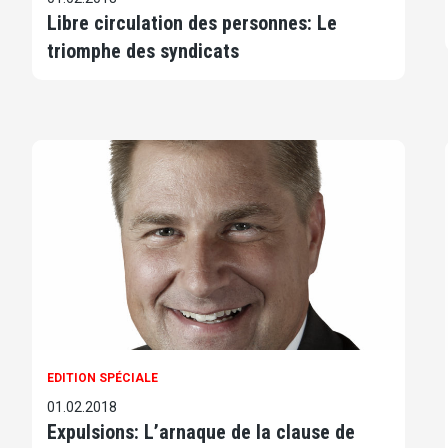
Libre circulation des personnes: Le
triomphe des syndicats
EDITION SPÉCIALE
01.02.2018
Expulsions: L’arnaque de la clause de