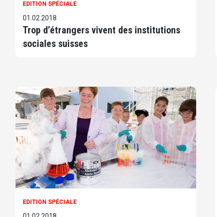
EDITION SPÉCIALE
01.02.2018
Trop d’étrangers vivent des institutions
sociales suisses
EDITION SPÉCIALE
01.02.2018