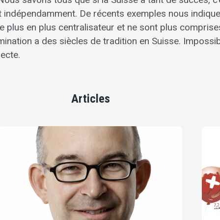
t indépendamment. De récents exemples nous indique
e plus en plus centralisateur et ne sont plus comprise
ination a des siècles de tradition en Suisse. Impossi
ecte.
Articles