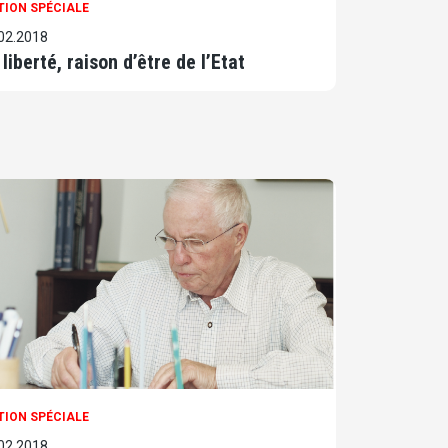
TION SPÉCIALE
02.2018
 liberté, raison d’être de l’Etat
TION SPÉCIALE
02.2018