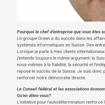
Pourquoi le chef d’entreprise que vous êtes sou
Le groupe Green a du succès dans les affair
systèmes informatiques en Suisse. Des entre
Lorsque je parle à mes clients internationaux
j’entends toujours le même argument: la Suis
nous-mêmes à la fiabilité, la sécurité et l’in
repose le succès de la Suisse. Je suis don
renforcer notre démocratie directe.
Le Conseil fédéral et les associations économi
Qu’en dites-vous?
L’initiative pour l’autodétermination renforce l