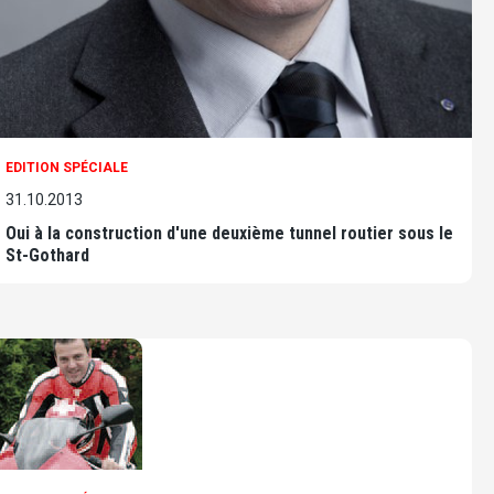
EDITION SPÉCIALE
31.10.2013
Oui à la construction d'une deuxième tunnel routier sous le
St-Gothard