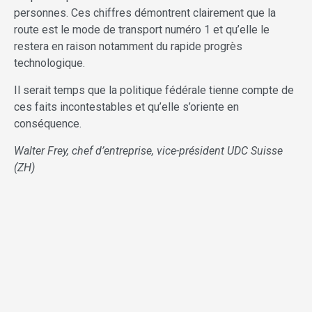
personnes. Ces chiffres démontrent clairement que la
route est le mode de transport numéro 1 et qu’elle le
restera en raison notamment du rapide progrès
technologique.
Il serait temps que la politique fédérale tienne compte de
ces faits incontestables et qu’elle s’oriente en
conséquence.
Walter Frey, chef d’entreprise, vice-président UDC Suisse
(ZH)