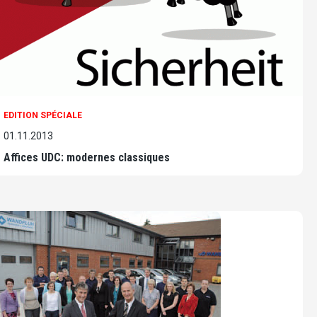
EDITION SPÉCIALE
01.11.2013
Affices UDC: modernes classiques