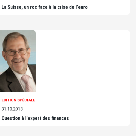
La Suisse, un roc face à la crise de l'euro
EDITION SPÉCIALE
31.10.2013
Question à l'expert des finances