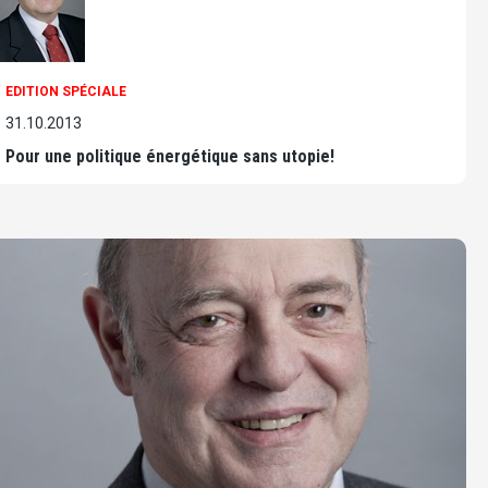
EDITION SPÉCIALE
31.10.2013
Pour une politique énergétique sans utopie!