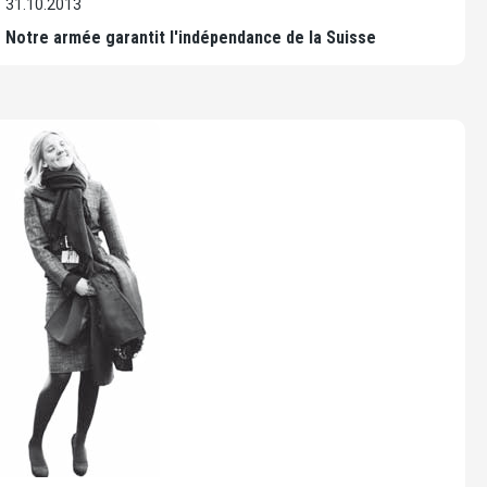
31.10.2013
Notre armée garantit l'indépendance de la Suisse