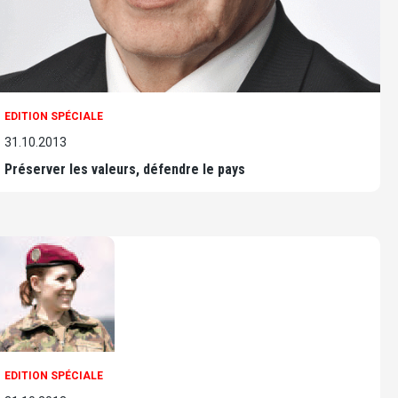
EDITION SPÉCIALE
31.10.2013
Préserver les valeurs, défendre le pays
EDITION SPÉCIALE