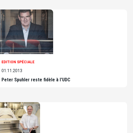
EDITION SPÉCIALE
01.11.2013
Peter Spuhler reste fidèle à l'UDC