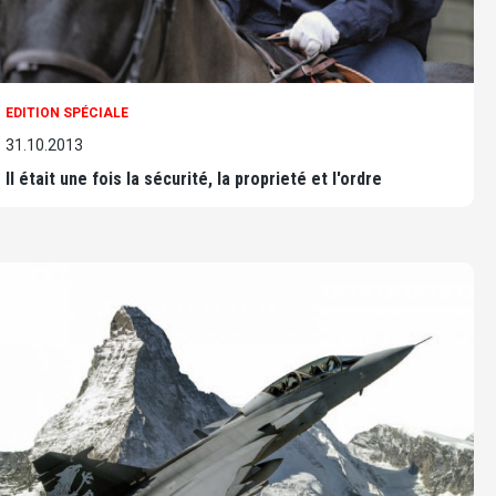
EDITION SPÉCIALE
31.10.2013
Il était une fois la sécurité, la proprieté et l'ordre