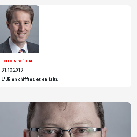
EDITION SPÉCIALE
31.10.2013
L'UE en chiffres et en faits