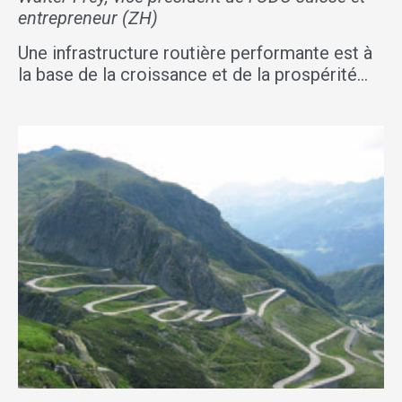
entrepreneur (ZH)
Une infrastructure routière performante est à
la base de la croissance et de la prospérité…