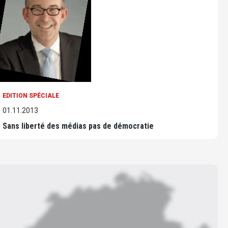
EDITION SPÉCIALE
01.11.2013
Sans liberté des médias pas de démocratie