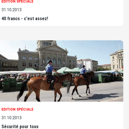
EDITION SPÉCIALE
31.10.2013
40 francs - c'est assez!
EDITION SPÉCIALE
31.10.2013
Sécurité pour tous