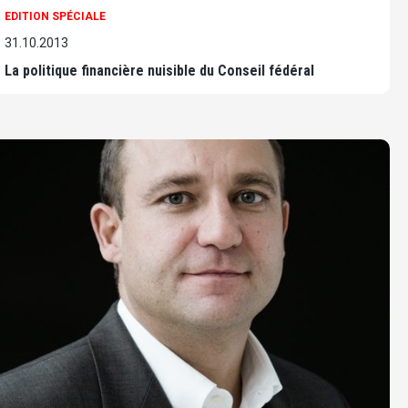
EDITION SPÉCIALE
31.10.2013
La politique financière nuisible du Conseil fédéral