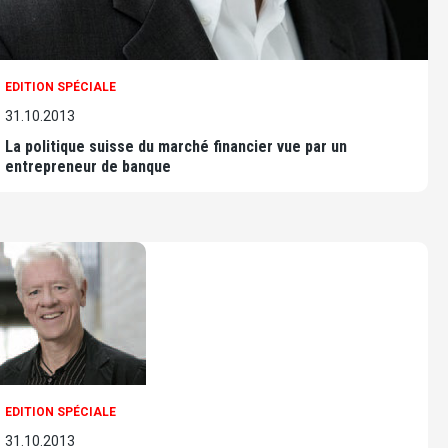
EDITION SPÉCIALE
31.10.2013
La politique suisse du marché financier vue par un
entrepreneur de banque
EDITION SPÉCIALE
31.10.2013