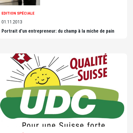
EDITION SPÉCIALE
01.11.2013
Portrait d'un entrepreneur: du champ à la miche de pain