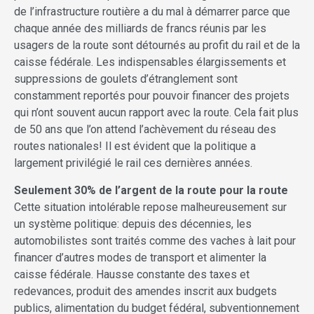
de l’infrastructure routière a du mal à démarrer parce que
chaque année des milliards de francs réunis par les
usagers de la route sont détournés au profit du rail et de la
caisse fédérale. Les indispensables élargissements et
suppressions de goulets d’étranglement sont
constamment reportés pour pouvoir financer des projets
qui n’ont souvent aucun rapport avec la route. Cela fait plus
de 50 ans que l’on attend l’achèvement du réseau des
routes nationales! Il est évident que la politique a
largement privilégié le rail ces dernières années.
Seulement 30% de l’argent de la route pour la route
Cette situation intolérable repose malheureusement sur
un système politique: depuis des décennies, les
automobilistes sont traités comme des vaches à lait pour
financer d’autres modes de transport et alimenter la
caisse fédérale. Hausse constante des taxes et
redevances, produit des amendes inscrit aux budgets
publics, alimentation du budget fédéral, subventionnement