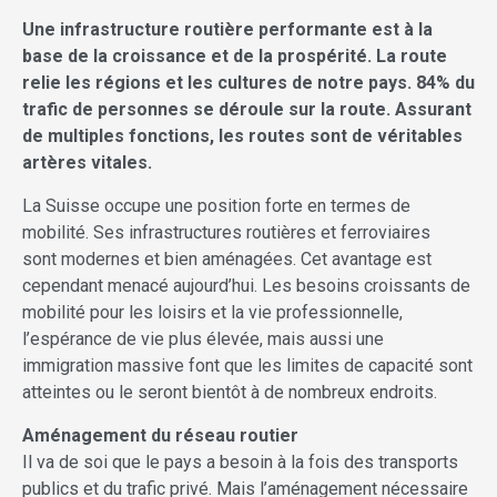
Une infrastructure routière performante est à la
base de la croissance et de la prospérité. La route
relie les régions et les cultures de notre pays. 84% du
trafic de personnes se déroule sur la route. Assurant
de multiples fonctions, les routes sont de véritables
artères vitales.
La Suisse occupe une position forte en termes de
mobilité. Ses infrastructures routières et ferroviaires
sont ­modernes et bien aménagées. Cet avantage est
cependant menacé aujourd’hui. Les besoins croissants de
mobilité pour les loisirs et la vie professionnelle,
l’espérance de vie plus élevée, mais aussi une
immigration massive font que les limites de capacité sont
atteintes ou le seront bientôt à de nombreux endroits.
Aménagement du réseau routier
Il va de soi que le pays a besoin à la fois des transports
publics et du trafic privé. Mais l’aménagement nécessaire