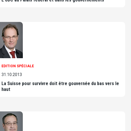
EDITION SPÉCIALE
31.10.2013
La Suisse pour survivre doit être gouvernée du bas vers le
haut