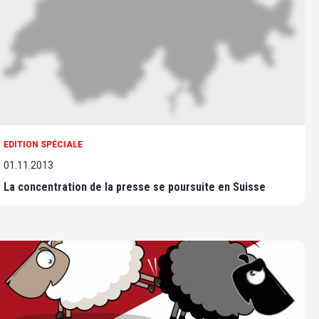
EDITION SPÉCIALE
01.11.2013
La concentration de la presse se poursuite en Suisse