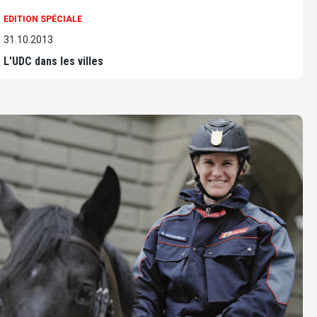
EDITION SPÉCIALE
31.10.2013
L'UDC dans les villes