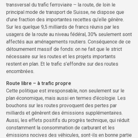
transversal du trafic ferroviaire – la route, de loin le
principal mode de transport de Suisse, ne dispose que
d’une fraction des importantes recettes qu’elle génère.
Sur les quelque 9,5 milliards de francs réunis par les
usagers de la route au niveau fédéral, 30% seulement sont
affectés aux aménagements routiers. Conséquence de ce
détournement massif de fonds: on ne fait que le strict
nécessaire sur les routes et les projets importants
restent en plan. Et le trafic s’effondre sur des routes
encombrées.
Route libre – à trafic propre
Cette politique est irresponsable, non seulement sur le
plan économique, mais aussi en termes d’écologie. Les
bouchons sur les routes provoquent des pertes par
milliards et génèrent des émissions supplémentaires.
Aussi, les effets positifs du progrès technique, qui réduit
constamment la consommation de carburant et les
émissions nocives des véhicules, sont-ils en bonne partie