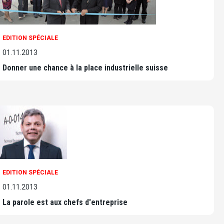
EDITION SPÉCIALE
01.11.2013
Donner une chance à la place industrielle suisse
EDITION SPÉCIALE
01.11.2013
La parole est aux chefs d'entreprise