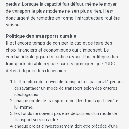
perdus. Lorsque la capacité fait défaut, même le moyen
de transport le plus moderne ne sert plus à rien. Il est
donc urgent de remettre en forme l’infrastructure routière
suisse.
Politique des transports durable
Il est encore temps de corriger le cap et de faire des
choix financiers et économiques qui s’imposent. Le
combat idéologique doit enfin cesser. Une politique des
transports durable repose sur des principes que l’UDC
défend depuis des décennies:
le libre choix du moyen de transport: ne pas privilégier ou
désavantager un mode de transport selon des critères
idéologiques.
chaque mode de transport reçoit les fonds qu’il génère
lui-même.
les fonds ne doivent pas être détournés d’un mode de
transport vers un autre.
chaque projet d’investissement doit être précédé d’une