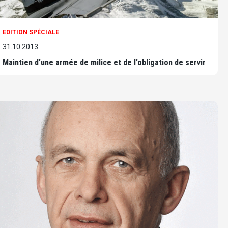
EDITION SPÉCIALE
31.10.2013
Maintien d'une armée de milice et de l'obligation de servir