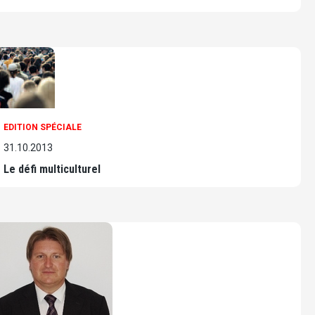
EDITION SPÉCIALE
31.10.2013
Le défi multiculturel