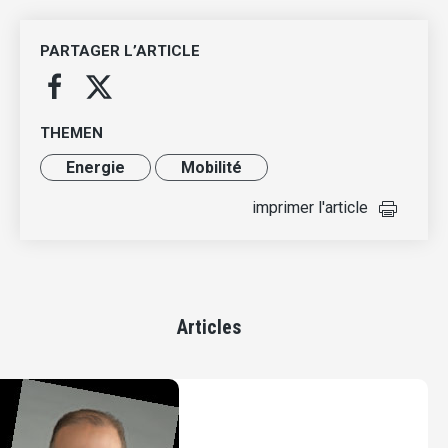
PARTAGER L’ARTICLE
THEMEN
Energie
Mobilité
imprimer l'article
Articles