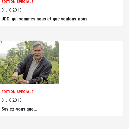
EDITION SPÉCIALE
31.10.2013
UDC: qui sommes nous et que voulons-nous
EDITION SPÉCIALE
31.10.2013
Saviez-vous que...