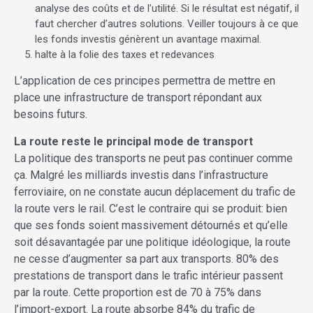
analyse des coûts et de l’utilité. Si le résultat est négatif, il
faut chercher d’autres solutions. Veiller toujours à ce que
les fonds investis génèrent un avantage maximal.
halte à la folie des taxes et redevances
L’application de ces principes permettra de mettre en
place une infrastructure de transport répondant aux
besoins futurs.
La route reste le principal mode de transport
La politique des transports ne peut pas continuer comme
ça. Malgré les milliards investis dans l’infrastructure
ferroviaire, on ne constate aucun déplacement du trafic de
la route vers le rail. C’est le contraire qui se produit: bien
que ses fonds soient massivement détournés et qu’elle
soit désavantagée par une politique idéologique, la route
ne cesse d’augmenter sa part aux transports. 80% des
prestations de transport dans le trafic intérieur passent
par la route. Cette proportion est de 70 à 75% dans
l’import-export. La route absorbe 84% du trafic de