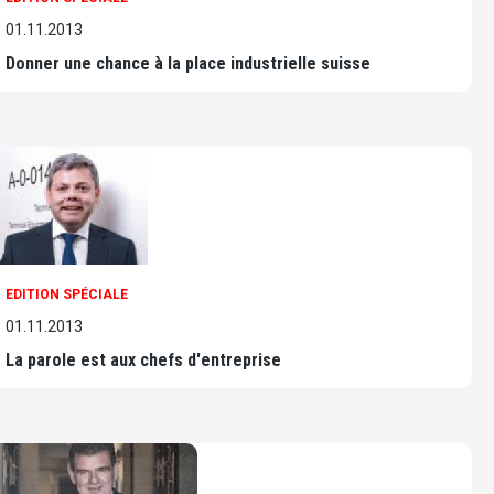
01.11.2013
Donner une chance à la place industrielle suisse
EDITION SPÉCIALE
01.11.2013
La parole est aux chefs d'entreprise