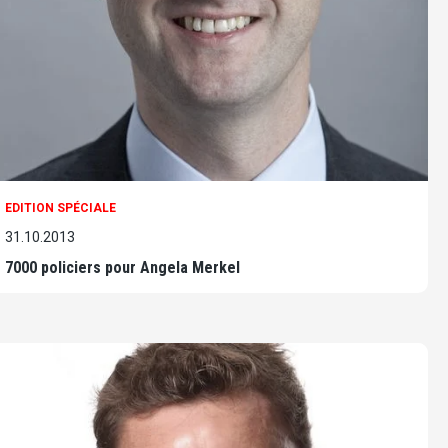
EDITION SPÉCIALE
31.10.2013
7000 policiers pour Angela Merkel