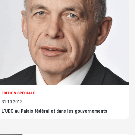
EDITION SPÉCIALE
31.10.2013
L'UDC au Palais fédéral et dans les gouvernements