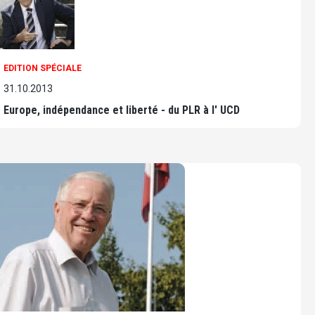
EDITION SPÉCIALE
31.10.2013
Europe, indépendance et liberté - du PLR à l' UCD