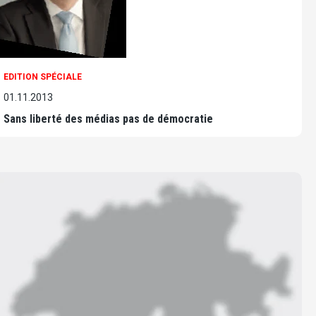
EDITION SPÉCIALE
01.11.2013
Sans liberté des médias pas de démocratie