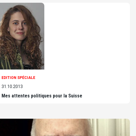
EDITION SPÉCIALE
31.10.2013
Mes attentes politiques pour la Suisse