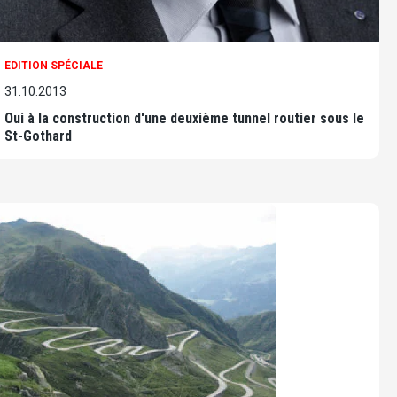
EDITION SPÉCIALE
31.10.2013
Oui à la construction d'une deuxième tunnel routier sous le
St-Gothard