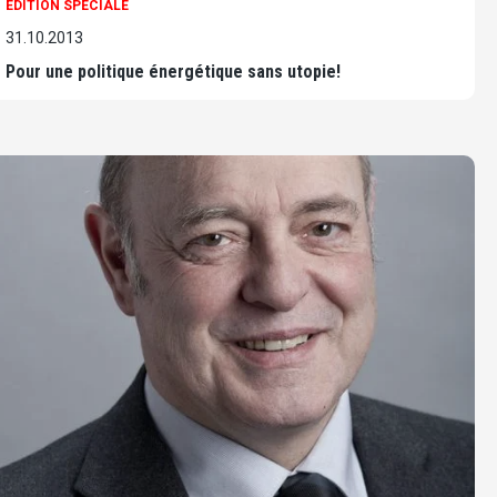
EDITION SPÉCIALE
31.10.2013
Pour une politique énergétique sans utopie!