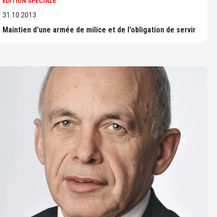
EDITION SPÉCIALE
31.10.2013
Maintien d'une armée de milice et de l'obligation de servir