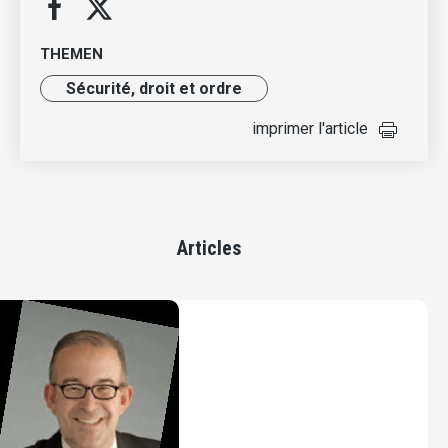
THEMEN
Sécurité, droit et ordre
imprimer l'article
Articles