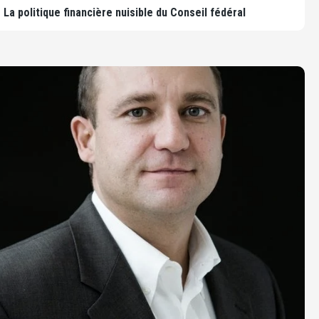
La politique financière nuisible du Conseil fédéral