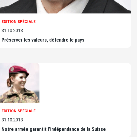
EDITION SPÉCIALE
31.10.2013
Préserver les valeurs, défendre le pays
EDITION SPÉCIALE
31.10.2013
Notre armée garantit l'indépendance de la Suisse