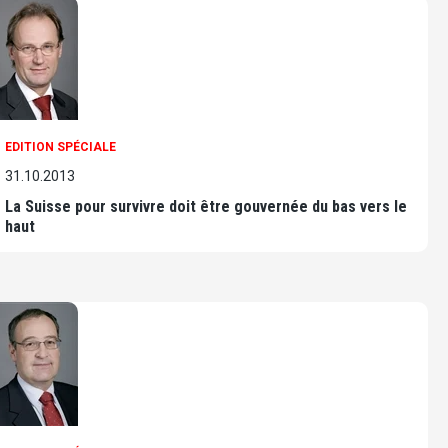
EDITION SPÉCIALE
31.10.2013
La Suisse pour survivre doit être gouvernée du bas vers le
haut