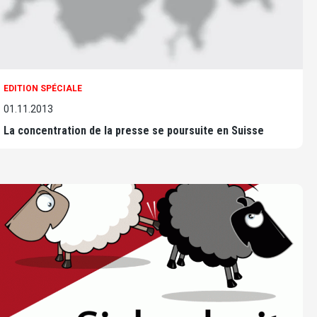
EDITION SPÉCIALE
01.11.2013
La concentration de la presse se poursuite en Suisse