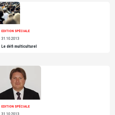
EDITION SPÉCIALE
31.10.2013
Le défi multiculturel
EDITION SPÉCIALE
31.10.2013