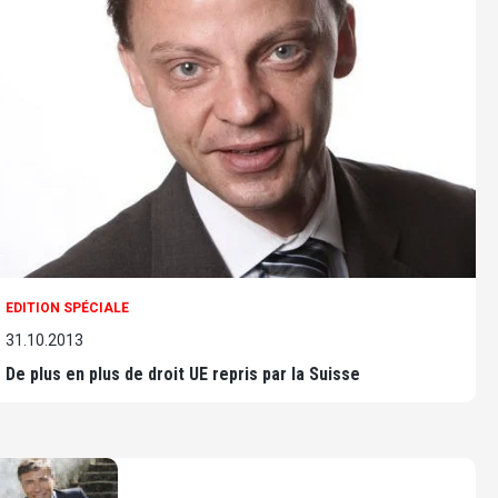
EDITION SPÉCIALE
31.10.2013
De plus en plus de droit UE repris par la Suisse