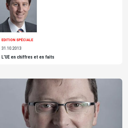
EDITION SPÉCIALE
31.10.2013
L'UE en chiffres et en faits