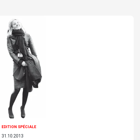
EDITION SPÉCIALE
31.10.2013