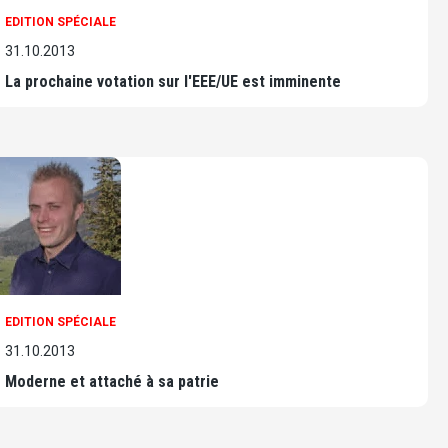
EDITION SPÉCIALE
31.10.2013
La prochaine votation sur l'EEE/UE est imminente
EDITION SPÉCIALE
31.10.2013
Moderne et attaché à sa patrie