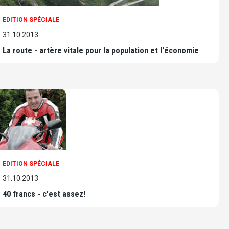
EDITION SPÉCIALE
31.10.2013
La route - artère vitale pour la population et l'économie
EDITION SPÉCIALE
31.10.2013
40 francs - c'est assez!