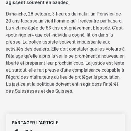
agissent souvent en bandes.
Dimanche, 28 octobre, 3 heures du matin: un Péruvien de
20 ans tabasse un vieil homme qu’il rencontre par hasard.
La victime âgée de 83 ans est grièvement blessée. C’est
«pour rigoler» que cet individu a cogné, lit-on dans la
presse. La police assiste souvent impuissante aux
activités des dealers. Elle doit constater que les voleurs à
l’étalage qu’elle a pris la veille se promènent à nouveau en
liberté et préparent leur prochain coup. La justice est lente
et, surtout, elle fait preuve d’une complaisance coupable à
l’égard des malfaiteurs au lieu de protéger la population.
La justice et la politique doivent enfin agir dans l’intérêt
des Suissesses et des Suisses.
PARTAGER L’ARTICLE