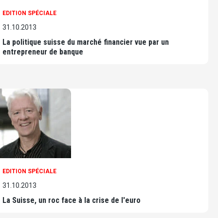
EDITION SPÉCIALE
31.10.2013
La politique suisse du marché financier vue par un
entrepreneur de banque
EDITION SPÉCIALE
31.10.2013
La Suisse, un roc face à la crise de l'euro