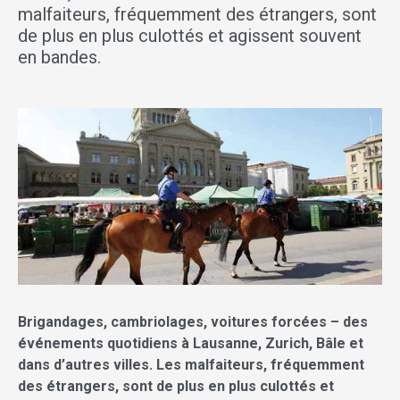
malfaiteurs, fréquemment des étrangers, sont
de plus en plus culottés et agissent souvent
en bandes.
Brigandages, cambriolages, voitures forcées – des
événements quotidiens à Lausanne, Zurich, Bâle et
dans d’autres villes. Les malfaiteurs, fréquemment
des étrangers, sont de plus en plus culottés et