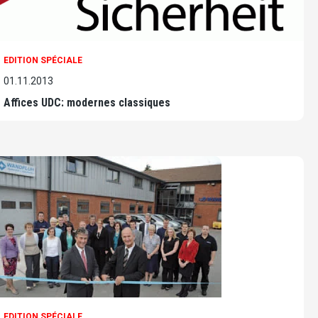
EDITION SPÉCIALE
01.11.2013
Affices UDC: modernes classiques
EDITION SPÉCIALE