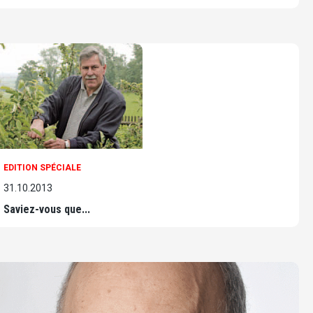
EDITION SPÉCIALE
31.10.2013
Saviez-vous que...