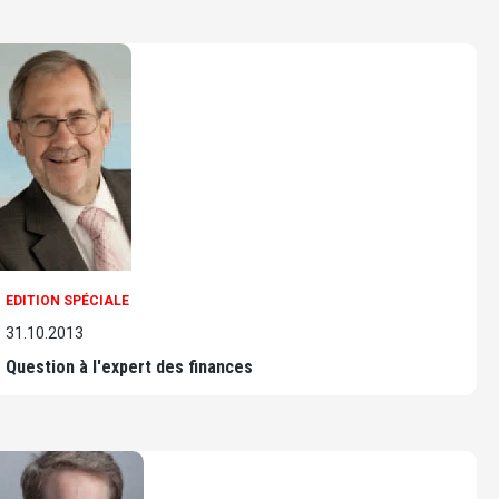
EDITION SPÉCIALE
31.10.2013
Question à l'expert des finances