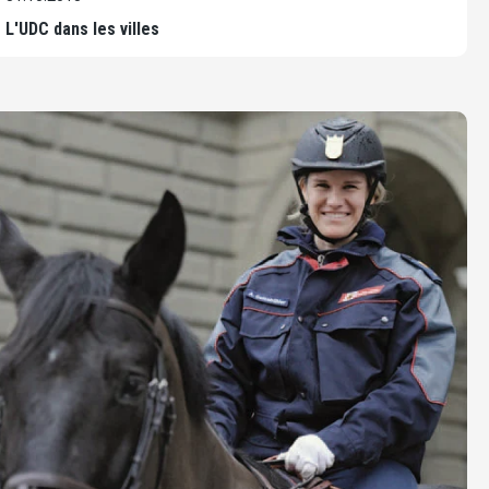
L'UDC dans les villes