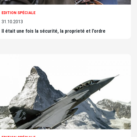
EDITION SPÉCIALE
31.10.2013
Il était une fois la sécurité, la proprieté et l'ordre