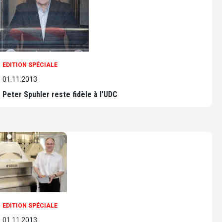
EDITION SPÉCIALE
01.11.2013
Peter Spuhler reste fidèle à l'UDC
EDITION SPÉCIALE
01.11.2013