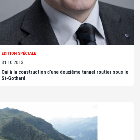
EDITION SPÉCIALE
31.10.2013
Oui à la construction d'une deuxième tunnel routier sous le
St-Gothard