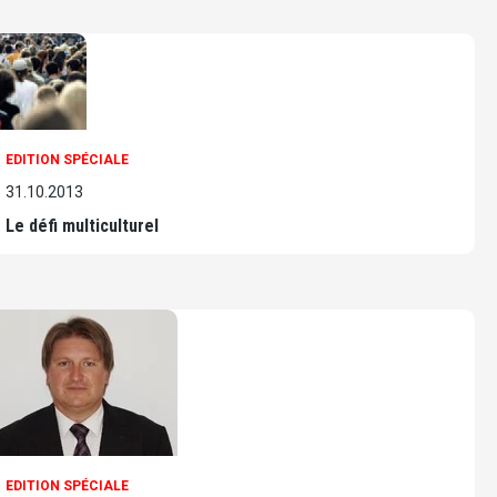
EDITION SPÉCIALE
31.10.2013
Le défi multiculturel
EDITION SPÉCIALE