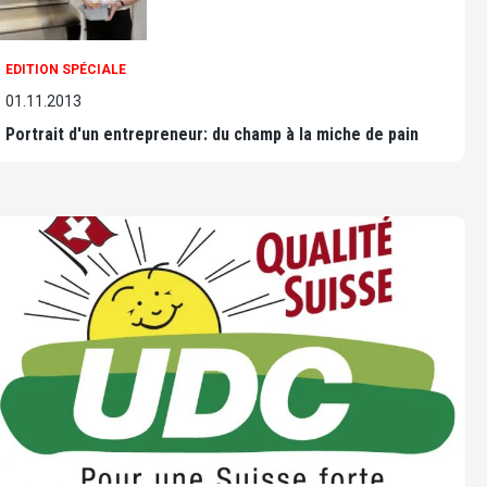
EDITION SPÉCIALE
01.11.2013
Portrait d'un entrepreneur: du champ à la miche de pain