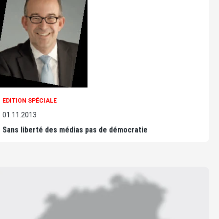
EDITION SPÉCIALE
01.11.2013
Sans liberté des médias pas de démocratie