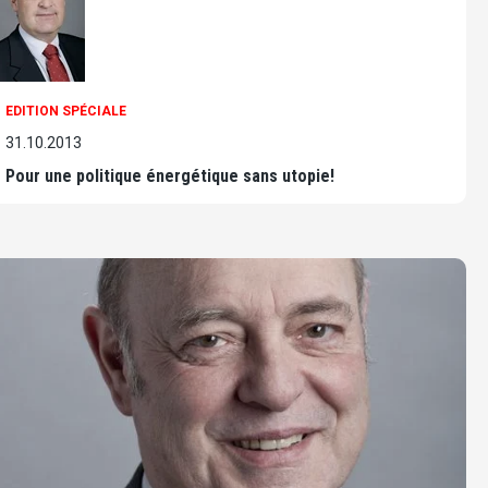
EDITION SPÉCIALE
31.10.2013
Pour une politique énergétique sans utopie!