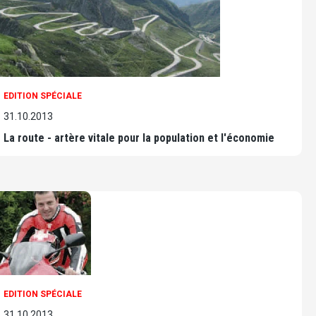
EDITION SPÉCIALE
31.10.2013
La route - artère vitale pour la population et l'économie
EDITION SPÉCIALE
31.10.2013