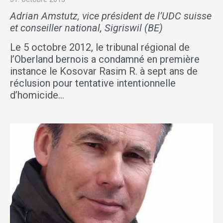
Adrian Amstutz, vice président de l’UDC suisse
et conseiller national, Sigriswil (BE)
Le 5 octobre 2012, le tribunal régional de
l’Oberland bernois a condamné en première
instance le Kosovar Rasim R. à sept ans de
réclusion pour tentative intentionnelle
d’homicide…