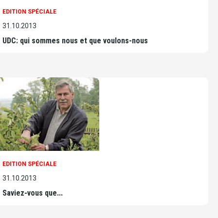
EDITION SPÉCIALE
31.10.2013
UDC: qui sommes nous et que voulons-nous
EDITION SPÉCIALE
31.10.2013
Saviez-vous que...