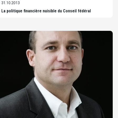
31.10.2013
La politique financière nuisible du Conseil fédéral