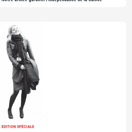
EDITION SPÉCIALE