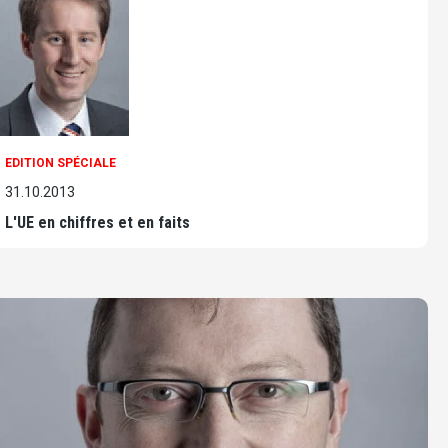
EDITION SPÉCIALE
31.10.2013
L'UE en chiffres et en faits