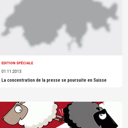
EDITION SPÉCIALE
01.11.2013
La concentration de la presse se poursuite en Suisse