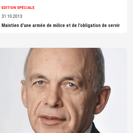
EDITION SPÉCIALE
31.10.2013
Maintien d'une armée de milice et de l'obligation de servir