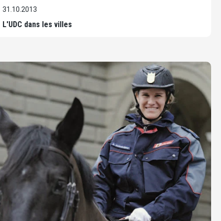
31.10.2013
L'UDC dans les villes