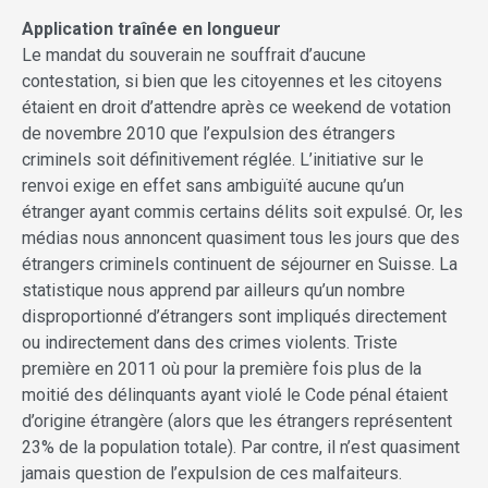
Application traînée en longueur
Le mandat du souverain ne souffrait d’aucune
contestation, si bien que les citoyennes et les citoyens
étaient en droit d’attendre après ce weekend de votation
de novembre 2010 que l’expulsion des étrangers
criminels soit définitivement réglée. L’initiative sur le
renvoi exige en effet sans ambiguïté aucune qu’un
étranger ayant commis certains délits soit expulsé. Or, les
médias nous annoncent quasiment tous les jours que des
étrangers criminels continuent de séjourner en Suisse. La
statistique nous apprend par ailleurs qu’un nombre
disproportionné d’étrangers sont impliqués directement
ou indirectement dans des crimes violents. Triste
première en 2011 où pour la première fois plus de la
moitié des délinquants ayant violé le Code pénal étaient
d’origine étrangère (alors que les étrangers représentent
23% de la population totale). Par contre, il n’est quasiment
jamais question de l’expulsion de ces malfaiteurs.