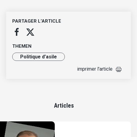
PARTAGER L’ARTICLE
THEMEN
Politique d’asile
imprimer l'article
Articles