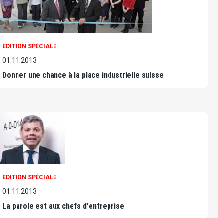
EDITION SPÉCIALE
01.11.2013
Donner une chance à la place industrielle suisse
EDITION SPÉCIALE
01.11.2013
La parole est aux chefs d'entreprise