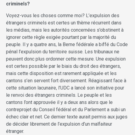
criminels?
Voyez-vous les choses comme moi? L’expulsion des
étrangers criminels est certes un thème récurrent dans
les médias, mais les autorités concernées s’obstinent à
ignorer cette règle exigée pourtant par la majorité du
peuple. Il y a quatre ans, la Berne fédérale a biffé du Code
pénal l’expulsion du territoire suisse. Les tribunaux ne
peuvent donc plus ordonner cette mesure. Une expulsion
est certes possible par le biais du droit des étrangers,
mais cette disposition est rarement appliquée et les
cantons s’en servent fort diversement. Réagissant face à
cette situation lacunaire, l’UDC a lancé son initiative pour
le renvoi des étrangers criminels. Le peuple et les
cantons l’ont approuvée il y a deux ans alors que le
contreprojet du Conseil fédéral et du Parlement a subi un
échec clair et net. Ce dernier texte aurait permis aux juges
de décider librement de l’expulsion d’un malfaiteur
étranger.