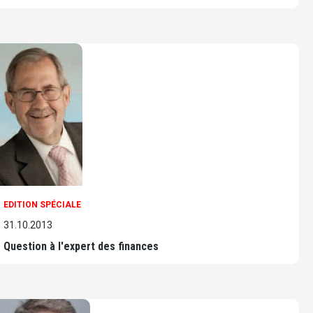
EDITION SPÉCIALE
31.10.2013
Question à l'expert des finances