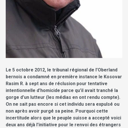
Le 5 octobre 2012, le tribunal régional de l’Oberland
bernois a condamné en première instance le Kosovar
Rasim R. à sept ans de réclusion pour tentative
intentionnelle d’homicide parce qu’il avait tranché la
gorge d’un lutteur (les médias en ont rendu compte).
On ne sait pas encore si cet individu sera expulsé ou
non après avoir purgé sa peine. Pourquoi cette
incertitude alors que le peuple suisse a accepté voici
deux ans déjà l’initiative pour le renvoi des étrangers