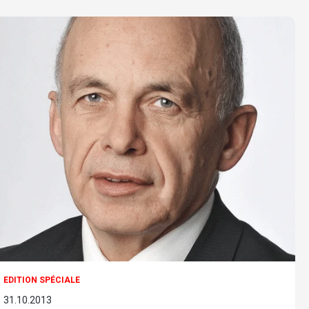
EDITION SPÉCIALE
31.10.2013