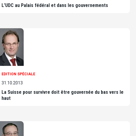
L'UDC au Palais fédéral et dans les gouvernements
EDITION SPÉCIALE
31.10.2013
La Suisse pour survivre doit être gouvernée du bas vers le
haut