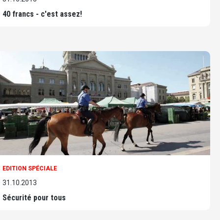
40 francs - c'est assez!
EDITION SPÉCIALE
31.10.2013
Sécurité pour tous