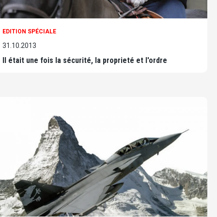
EDITION SPÉCIALE
31.10.2013
Il était une fois la sécurité, la proprieté et l'ordre