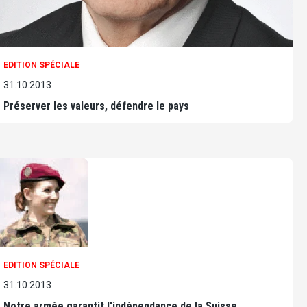
EDITION SPÉCIALE
31.10.2013
Préserver les valeurs, défendre le pays
EDITION SPÉCIALE
31.10.2013
Notre armée garantit l'indépendance de la Suisse