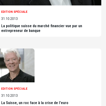
EDITION SPÉCIALE
31.10.2013
La politique suisse du marché financier vue par un
entrepreneur de banque
EDITION SPÉCIALE
31.10.2013
La Suisse, un roc face à la crise de l'euro