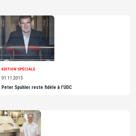
EDITION SPÉCIALE
01.11.2013
Peter Spuhler reste fidèle à l'UDC