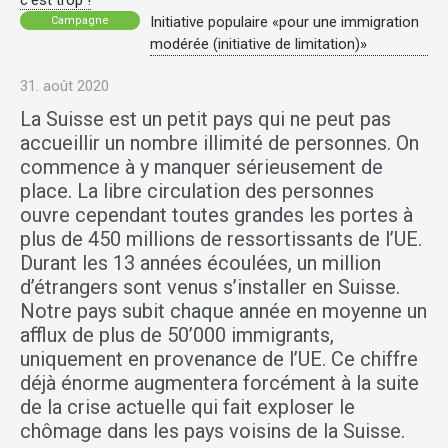
c’est trop !
Initiative populaire «pour une immigration
Campagne
modérée (initiative de limitation)»
31. août 2020
La Suisse est un petit pays qui ne peut pas
accueillir un nombre illimité de personnes. On
commence à y manquer sérieusement de
place. La libre circulation des personnes
ouvre cependant toutes grandes les portes à
plus de 450 millions de ressortissants de l’UE.
Durant les 13 années écoulées, un million
d’étrangers sont venus s’installer en Suisse.
Notre pays subit chaque année en moyenne un
afflux de plus de 50’000 immigrants,
uniquement en provenance de l’UE. Ce chiffre
déjà énorme augmentera forcément à la suite
de la crise actuelle qui fait exploser le
chômage dans les pays voisins de la Suisse.