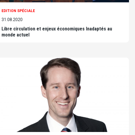
EDITION SPÉCIALE
31.08.2020
Libre circulation et enjeux économiques Inadaptés au
monde actuel