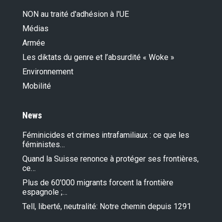
NON au traité d'adhésion à l'UE
Médias
Armée
Les diktats du genre et l’absurdité « Woke »
Environnement
Mobilité
News
Féminicides et crimes intrafamiliaux : ce que les
féministes…
Quand la Suisse renonce à protéger ses frontières,
ce…
Plus de 60'000 migrants forcent la frontière
espagnole ;…
Tell, liberté, neutralité: Notre chemin depuis 1291