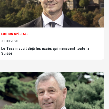
EDITION SPÉCIALE
31.08.2020
Le Tessin subit déjà les excès qui menacent toute la
Suisse