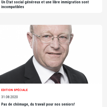
Un Etat social généreux et une libre immigration sont
incompatibles
EDITION SPÉCIALE
31.08.2020
Pas de chômage, du travail pour nos seniors!