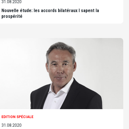
31.08.2020
Nouvelle étude: les accords bilatéraux I sapent la
prospérité
EDITION SPÉCIALE
31.08.2020