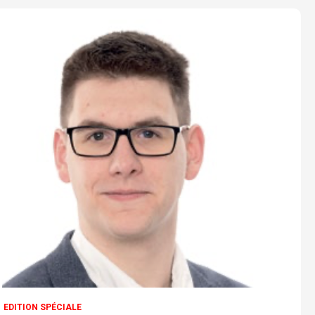
EDITION SPÉCIALE