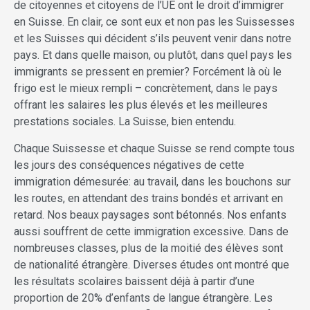
de citoyennes et citoyens de l’UE ont le droit d’immigrer
en Suisse. En clair, ce sont eux et non pas les Suissesses
et les Suisses qui décident s’ils peuvent venir dans notre
pays. Et dans quelle maison, ou plutôt, dans quel pays les
immigrants se pressent en premier? Forcément là où le
frigo est le mieux rempli – concrètement, dans le pays
offrant les salaires les plus élevés et les meilleures
prestations sociales. La Suisse, bien entendu.
Chaque Suissesse et chaque Suisse se rend compte tous
les jours des conséquences négatives de cette
immigration démesurée: au travail, dans les bouchons sur
les routes, en attendant des trains bondés et arrivant en
retard. Nos beaux paysages sont bétonnés. Nos enfants
aussi souffrent de cette immigration excessive. Dans de
nombreuses classes, plus de la moitié des élèves sont
de nationalité étrangère. Diverses études ont montré que
les résultats scolaires baissent déjà à partir d’une
proportion de 20% d’enfants de langue étrangère. Les