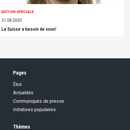
EDITION SPÉCIALE
31.08.2020
La Suisse a besoin de vous!
Pages
Élus
Actualités
Communiqués de presse
Initiatives populaires
Thèmes