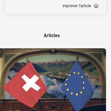
imprimer l'article
Articles