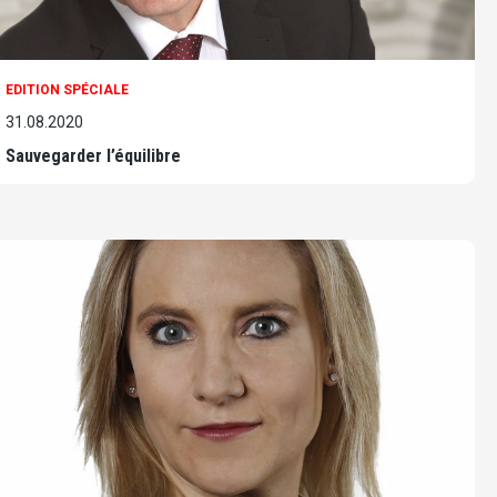
EDITION SPÉCIALE
31.08.2020
Sauvegarder l’équilibre