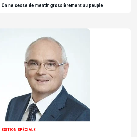
On ne cesse de mentir grossièrement au peuple
EDITION SPÉCIALE