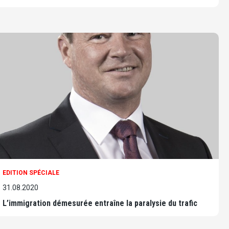
EDITION SPÉCIALE
31.08.2020
L’immigration démesurée entraîne la paralysie du trafic