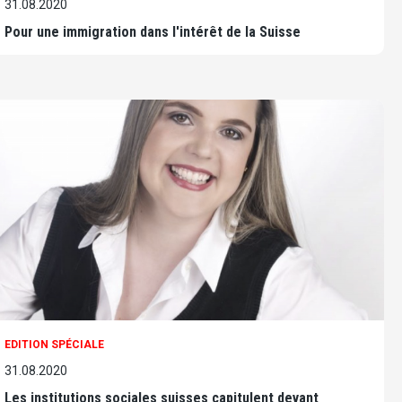
31.08.2020
Pour une immigration dans l'intérêt de la Suisse
EDITION SPÉCIALE
31.08.2020
Les institutions sociales suisses capitulent devant