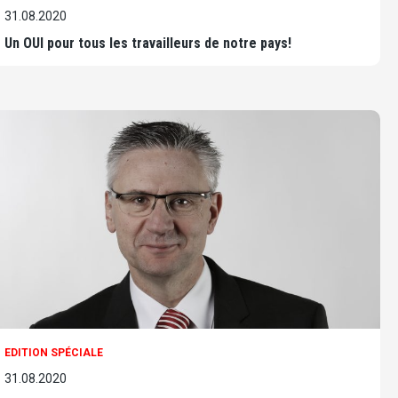
31.08.2020
Un OUI pour tous les travailleurs de notre pays!
EDITION SPÉCIALE
31.08.2020