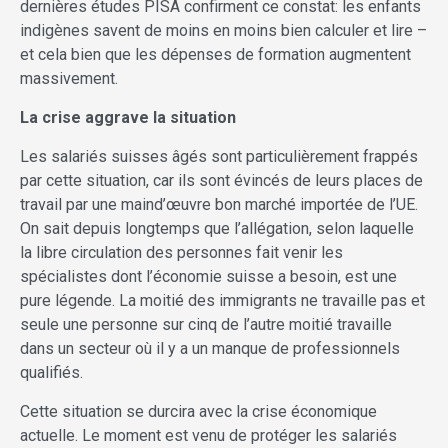
dernières études PISA confirment ce constat: les enfants
indigènes savent de moins en moins bien calculer et lire –
et cela bien que les dépenses de formation augmentent
massivement.
La crise aggrave la situation
Les salariés suisses âgés sont particulièrement frappés
par cette situation, car ils sont évincés de leurs places de
travail par une maind’œuvre bon marché importée de l’UE.
On sait depuis longtemps que l’allégation, selon laquelle
la libre circulation des personnes fait venir les
spécialistes dont l’économie suisse a besoin, est une
pure légende. La moitié des immigrants ne travaille pas et
seule une personne sur cinq de l’autre moitié travaille
dans un secteur où il y a un manque de professionnels
qualifiés.
Cette situation se durcira avec la crise économique
actuelle. Le moment est venu de protéger les salariés