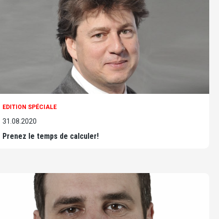
EDITION SPÉCIALE
31.08.2020
Prenez le temps de calculer!