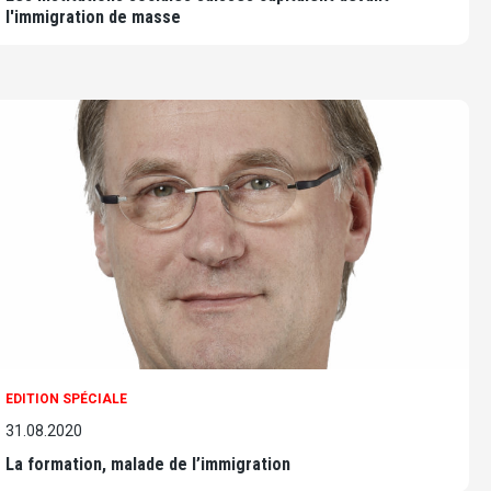
l'immigration de masse
EDITION SPÉCIALE
31.08.2020
La formation, malade de l’immigration