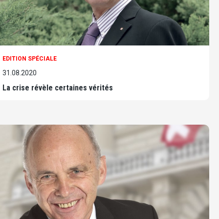
EDITION SPÉCIALE
31.08.2020
La crise révèle certaines vérités