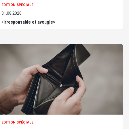
EDITION SPÉCIALE
31.08.2020
«Irresponsable et aveugle»
EDITION SPÉCIALE