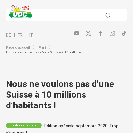
DE
FR
IT
Page d’accueil
Parti
Nous ne voulons pas d’une Suisse à 10 millions ...
Nous ne voulons pas d’une
Suisse à 10 millions
d’habitants !
Edition spéciale septembre 2020: Trop
Edition spéciale