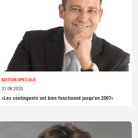
EDITION SPÉCIALE
31.08.2020
«Les contingents ont bien fonctionné jusqu'en 2007»