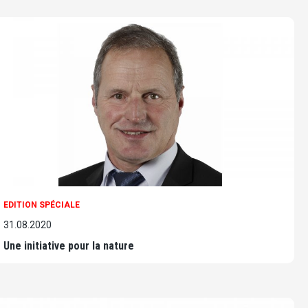
EDITION SPÉCIALE
31.08.2020
Une initiative pour la nature