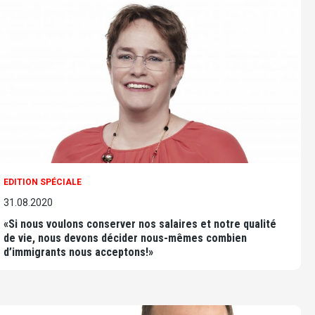
EDITION SPÉCIALE
31.08.2020
«Si nous voulons conserver nos salaires et notre qualité
de vie, nous devons décider nous-mêmes combien
d’immigrants nous acceptons!»