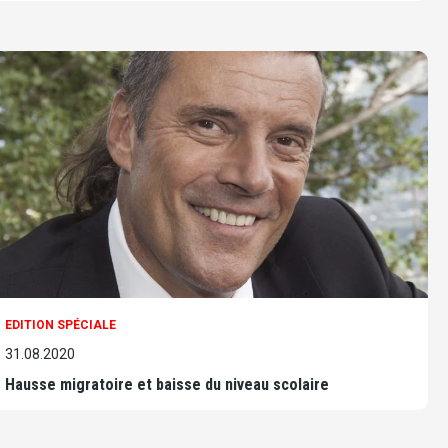
EDITION SPÉCIALE
31.08.2020
Hausse migratoire et baisse du niveau scolaire