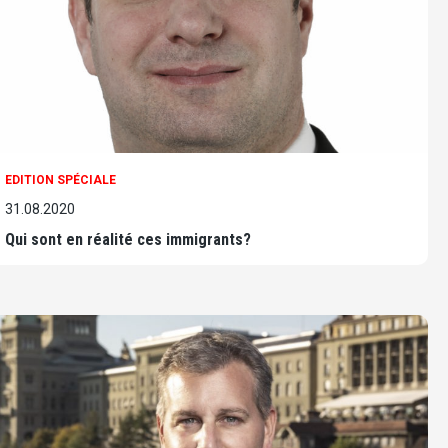
EDITION SPÉCIALE
31.08.2020
Qui sont en réalité ces immigrants?