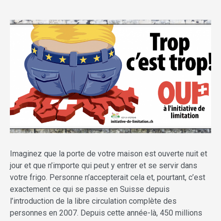
Imaginez que la porte de votre maison est ouverte nuit et
jour et que n’importe qui peut y entrer et se servir dans
votre frigo. Personne n’accepterait cela et, pourtant, c’est
exactement ce qui se passe en Suisse depuis
l’introduction de la libre circulation complète des
personnes en 2007. Depuis cette année-là, 450 millions