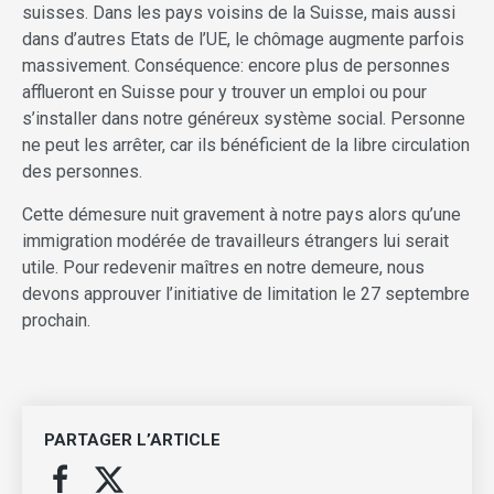
suisses. Dans les pays voisins de la Suisse, mais aussi
dans d’autres Etats de l’UE, le chômage augmente parfois
massivement. Conséquence: encore plus de personnes
afflueront en Suisse pour y trouver un emploi ou pour
s’installer dans notre généreux système social. Personne
ne peut les arrêter, car ils bénéficient de la libre circulation
des personnes.
Cette démesure nuit gravement à notre pays alors qu’une
immigration modérée de travailleurs étrangers lui serait
utile. Pour redevenir maîtres en notre demeure, nous
devons approuver l’initiative de limitation le 27 septembre
prochain.
PARTAGER L’ARTICLE