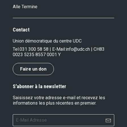
Alle Termine
Contact
Union démocratique du centre UDC
Tel.
031 300 58 58
| E-Mail:
info@udc.ch
| CH83
0023 5235 8557 0001 Y
Faire un don
S'abonner à la newsletter
Saisissez votre adresse e-mail et recevez les
informations les plus récentes en premier.