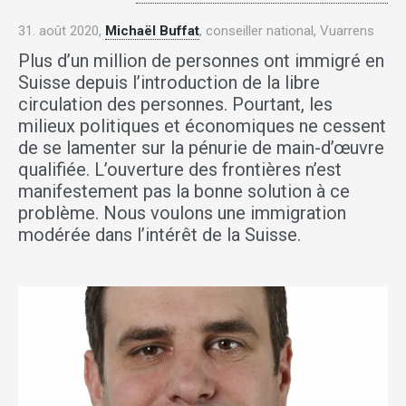
31. août 2020,
Michaël Buffat
, conseiller national, Vuarrens
Plus d’un million de personnes ont immigré en
Suisse depuis l’introduction de la libre
circulation des personnes. Pourtant, les
milieux politiques et économiques ne cessent
de se lamenter sur la pénurie de main-d’œuvre
qualifiée. L’ouverture des frontières n’est
manifestement pas la bonne solution à ce
problème. Nous voulons une immigration
modérée dans l’intérêt de la Suisse.