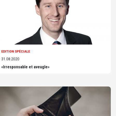
EDITION SPÉCIALE
31.08.2020
«Irresponsable et aveugle»