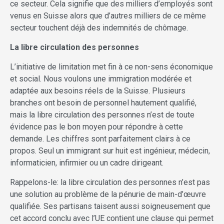
ce secteur. Cela signifie que des milliers d’employés sont
venus en Suisse alors que d’autres milliers de ce même
secteur touchent déjà des indemnités de chômage.
La libre circulation des personnes
L’initiative de limitation met fin à ce non-sens économique
et social. Nous voulons une immigration modérée et
adaptée aux besoins réels de la Suisse. Plusieurs
branches ont besoin de personnel hautement qualifié,
mais la libre circulation des personnes n’est de toute
évidence pas le bon moyen pour répondre à cette
demande. Les chiffres sont parfaitement clairs à ce
propos. Seul un immigrant sur huit est ingénieur, médecin,
informaticien, infirmier ou un cadre dirigeant.
Rappelons-le: la libre circulation des personnes n’est pas
une solution au problème de la pénurie de main-d’œuvre
qualifiée. Ses partisans taisent aussi soigneusement que
cet accord conclu avec l’UE contient une clause qui permet