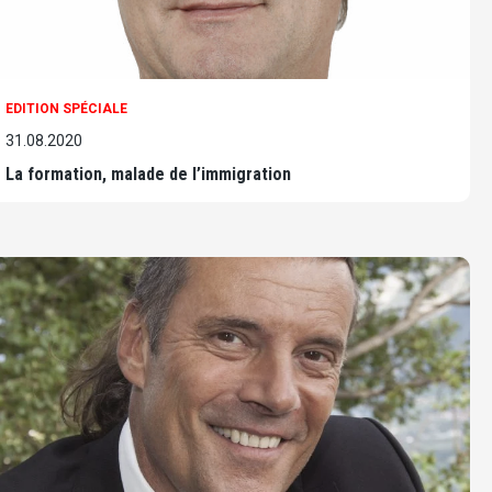
EDITION SPÉCIALE
31.08.2020
La formation, malade de l’immigration