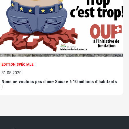
EDITION SPÉCIALE
31.08.2020
Nous ne voulons pas d’une Suisse à 10 millions d’habitants
!