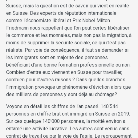
Suisse, mais la question est de savoir qui vient en réalité
en Suisse. Des experts de réputation internationale
comme l’économiste libéral et Prix Nobel Milton
Friedmann nous rappellent que l’on peut certes libéraliser
le commerce et les monnaies, mais non pas la migration, à
moins de supprimer la sécurité sociale, ce qui n’est pas
réaliste. Par voie de conséquence, il faut se demander si
les immigrants sont en majorité des personnes
bénéficiant d’une bonne formation professionnelle ou non.
Combien d’entre eux viennent en Susse pour travailler,
combien pour d’autres raisons ? Dans quelles branches
l’immigration provoque un phénomène d’éviction alors que
des milliers de personnes y sont déjà au chômage?
Voyons en détail les chiffres de l’an passé. 140’544
personnes en chiffre brut ont immigré en Suisse en 2019.
Sur ces quelque 140’000 personnes, la moitié environ a
entamé une activité lucrative. Les autres sont venus sans
contrat de travail ou par la voie de l’asile. Le regroupement