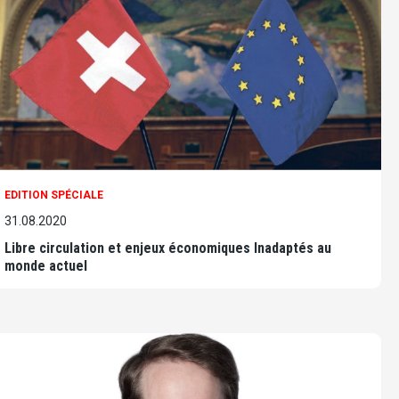
EDITION SPÉCIALE
31.08.2020
Libre circulation et enjeux économiques Inadaptés au
monde actuel