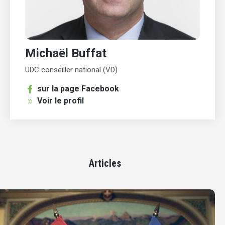
Michaël Buffat
UDC conseiller national (VD)
sur la page Facebook
Voir le profil
Articles