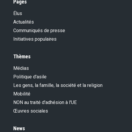
Pages
Élus
Actualités
Communiqués de presse
Initiatives populaires
Thèmes
Médias
Politique d'asile
Les gens, la famille, la société et la religion
Mobilité
NON au traité d'adhésion à l'UE
Œuvres sociales
News