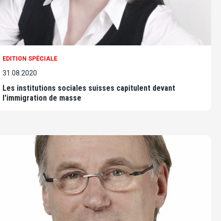
EDITION SPÉCIALE
31.08.2020
Les institutions sociales suisses capitulent devant
l'immigration de masse