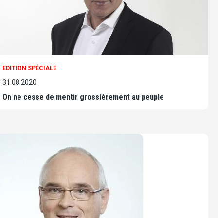
EDITION SPÉCIALE
31.08.2020
On ne cesse de mentir grossièrement au peuple