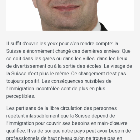
Il suffit d’ouvrir les yeux pour s’en rendre compte: la
Suisse a énormément changé ces dernières années. Que
ce soit dans les gares ou dans les villes, dans les lieux
de divertissement ou à la sortie des écoles. Le visage de
la Suisse n’est plus le même. Ce changement n’est pas
toujours positif. Les conséquences nuisibles de
l’immigration incontrôlée sont de plus en plus
perceptibles.
Les partisans de la libre circulation des personnes
répètent inlassablement que la Suisse dépend de
l’immigration pour couvrir ses besoins en main-d’œuvre
qualifiée. Il va de soi que notre pays peut avoir besoin de
professionnels de haut niveau qu’on ne trouve pas en