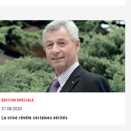
EDITION SPÉCIALE
31.08.2020
La crise révèle certaines vérités