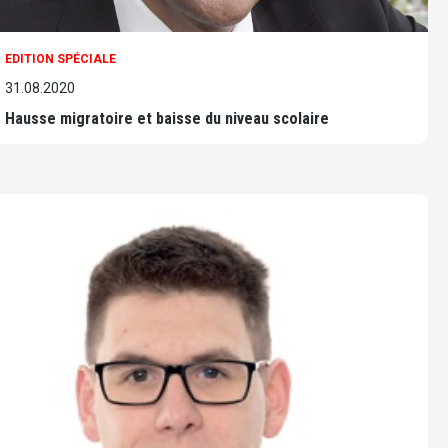
EDITION SPÉCIALE
31.08.2020
Hausse migratoire et baisse du niveau scolaire