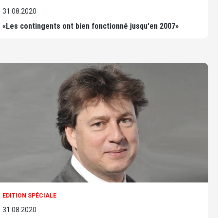
31.08.2020
«Les contingents ont bien fonctionné jusqu'en 2007»
EDITION SPÉCIALE
31.08.2020