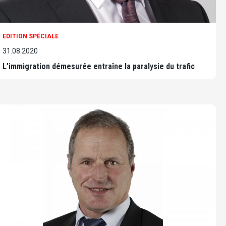
EDITION SPÉCIALE
31.08.2020
L’immigration démesurée entraîne la paralysie du trafic