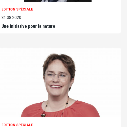
EDITION SPÉCIALE
31.08.2020
Une initiative pour la nature
EDITION SPÉCIALE