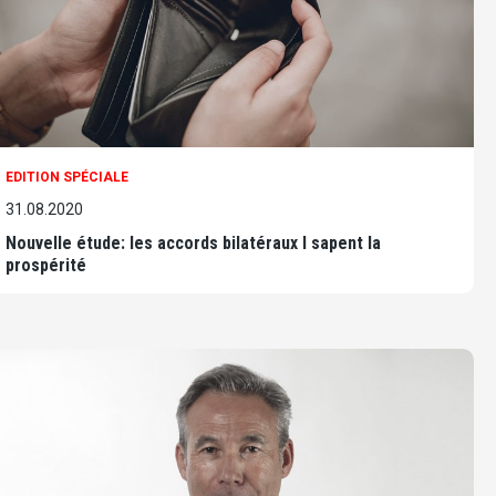
EDITION SPÉCIALE
31.08.2020
Nouvelle étude: les accords bilatéraux I sapent la
prospérité