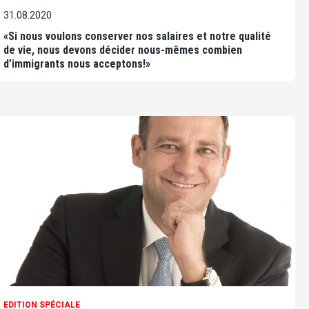
31.08.2020
«Si nous voulons conserver nos salaires et notre qualité
de vie, nous devons décider nous-mêmes combien
d’immigrants nous acceptons!»
EDITION SPÉCIALE