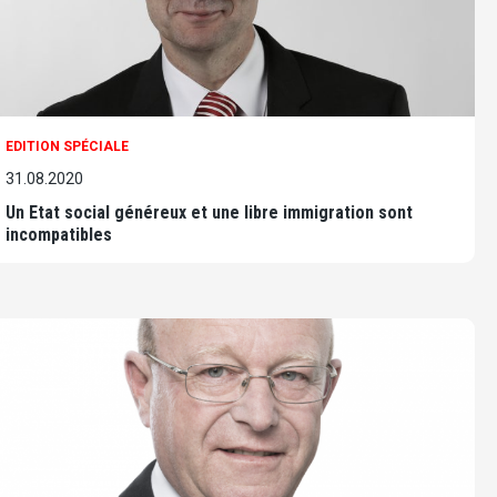
EDITION SPÉCIALE
31.08.2020
Un Etat social généreux et une libre immigration sont
incompatibles