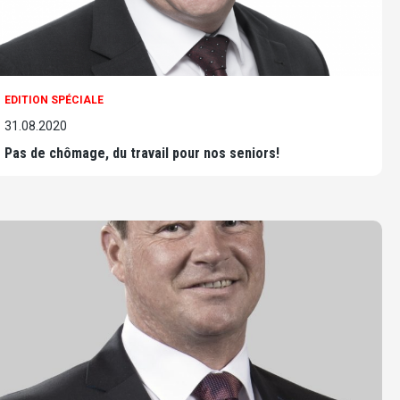
EDITION SPÉCIALE
31.08.2020
Pas de chômage, du travail pour nos seniors!