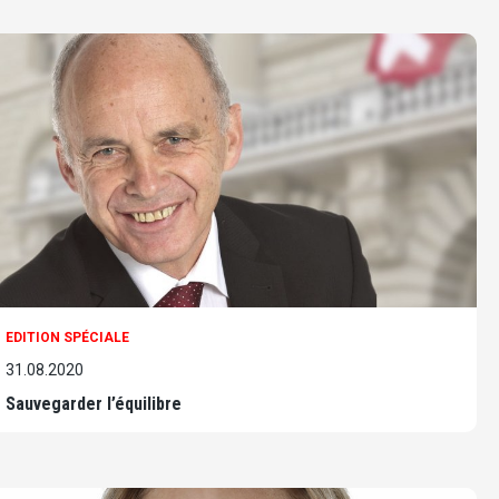
EDITION SPÉCIALE
31.08.2020
Sauvegarder l’équilibre