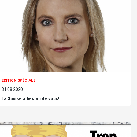
EDITION SPÉCIALE
31.08.2020
La Suisse a besoin de vous!