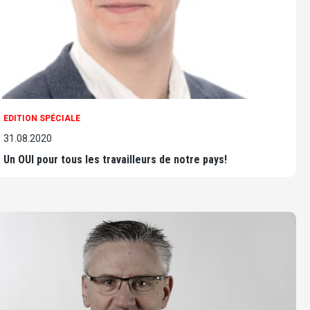
EDITION SPÉCIALE
31.08.2020
Un OUI pour tous les travailleurs de notre pays!