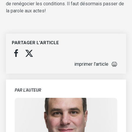
de renégocier les conditions. Il faut désormais passer de
la parole aux actes!
PARTAGER L’ARTICLE
imprimer l'article
PAR L’AUTEUR