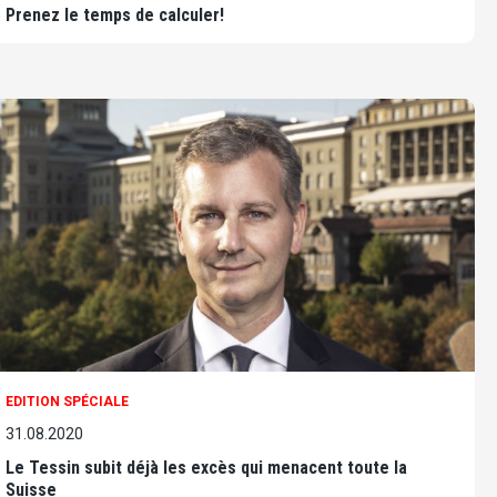
Prenez le temps de calculer!
EDITION SPÉCIALE
31.08.2020
Le Tessin subit déjà les excès qui menacent toute la
Suisse