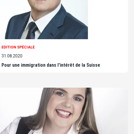
EDITION SPÉCIALE
31.08.2020
Pour une immigration dans l'intérêt de la Suisse